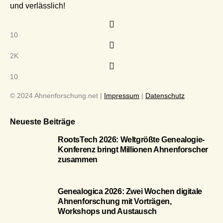
und verlässlich!
10
2K
10
© 2024 Ahnenforschung.net |
Impressum
|
Datenschutz
Neueste Beiträge
RootsTech 2026: Weltgrößte Genealogie-
Konferenz bringt Millionen Ahnenforscher
zusammen
Genealogica 2026: Zwei Wochen digitale
Ahnenforschung mit Vorträgen,
Workshops und Austausch