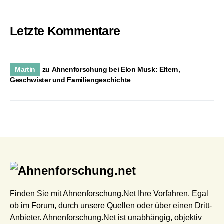
Letzte Kommentare
Martin
zu
Ahnenforschung bei Elon Musk: Eltern,
Geschwister und Familiengeschichte
Finden Sie mit Ahnenforschung.Net Ihre Vorfahren. Egal
ob im Forum, durch unsere Quellen oder über einen Dritt-
Anbieter. Ahnenforschung.Net ist unabhängig, objektiv