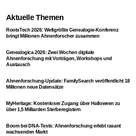
Aktuelle Themen
RootsTech 2026: Weltgrößte Genealogie-Konferenz
bringt Millionen Ahnenforscher zusammen
Genealogica 2026: Zwei Wochen digitale
Ahnenforschung mit Vorträgen, Workshops und
Austausch
Ahnenforschung-Update: FamilySearch veröffentlicht 18
Millionen neue Datensätze
MyHeritage: Kostenloser Zugang über Halloween zu
über 1,5 Milliarden Sterberegistern
Boom bei DNA-Tests: Ahnenforschung erlebt rasant
wachsenden Markt