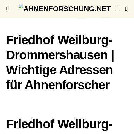
Friedhof Weilburg-
Drommershausen |
Wichtige Adressen
für Ahnenforscher
Friedhof Weilburg-