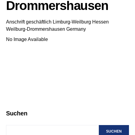
Drommershausen
Anschrift geschäftlich
Limburg-Weilburg
Hessen
Weilburg-Drommershausen
Germany
No Image Available
Suchen
SUCHEN