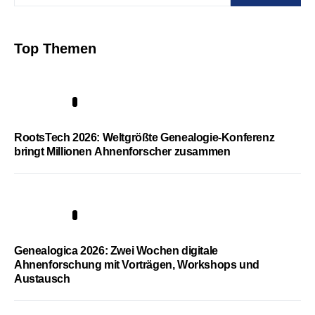
Top Themen
1
RootsTech 2026: Weltgrößte Genealogie-Konferenz
bringt Millionen Ahnenforscher zusammen
2
Genealogica 2026: Zwei Wochen digitale
Ahnenforschung mit Vorträgen, Workshops und
Austausch