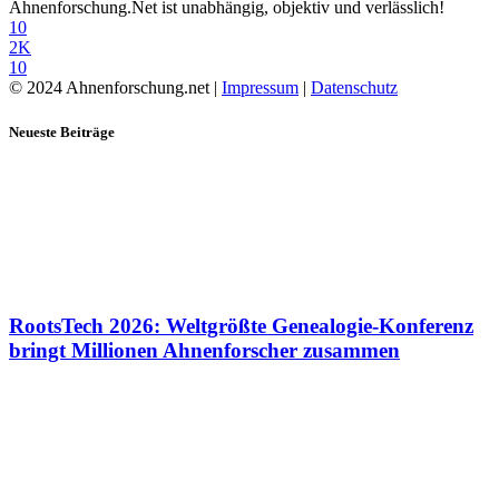
Ahnenforschung.Net ist unabhängig, objektiv und verlässlich!
10
2K
10
© 2024 Ahnenforschung.net |
Impressum
|
Datenschutz
Neueste Beiträge
RootsTech 2026: Weltgrößte Genealogie-Konferenz
bringt Millionen Ahnenforscher zusammen