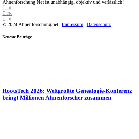
Ahnenforschung.Net ist unabhängig, objektiv und verlässlich!
10
2K
10
© 2024 Ahnenforschung.net |
Impressum
|
Datenschutz
Neueste Beiträge
RootsTech 2026: Weltgrößte Genealogie-Konferenz
bringt Millionen Ahnenforscher zusammen