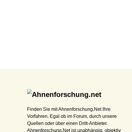
Finden Sie mit Ahnenforschung.Net Ihre
Vorfahren. Egal ob im Forum, durch unsere
Quellen oder über einen Dritt-Anbieter.
Ahnenforschung.Net ist unabhängig, objektiv