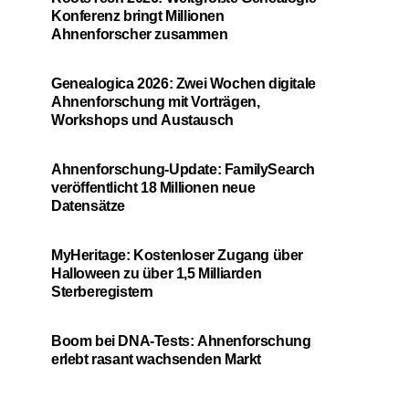
Konferenz bringt Millionen
Ahnenforscher zusammen
Genealogica 2026: Zwei Wochen digitale
Ahnenforschung mit Vorträgen,
Workshops und Austausch
Ahnenforschung-Update: FamilySearch
veröffentlicht 18 Millionen neue
Datensätze
MyHeritage: Kostenloser Zugang über
Halloween zu über 1,5 Milliarden
Sterberegistern
Boom bei DNA-Tests: Ahnenforschung
erlebt rasant wachsenden Markt