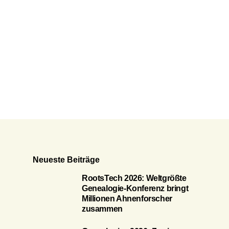
Neueste Beiträge
RootsTech 2026: Weltgrößte
Genealogie-Konferenz bringt
Millionen Ahnenforscher
zusammen