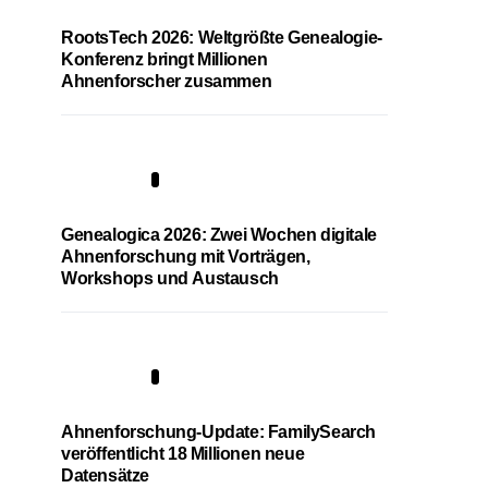
RootsTech 2026: Weltgrößte Genealogie-
Konferenz bringt Millionen
Ahnenforscher zusammen
2
Genealogica 2026: Zwei Wochen digitale
Ahnenforschung mit Vorträgen,
Workshops und Austausch
3
Ahnenforschung-Update: FamilySearch
veröffentlicht 18 Millionen neue
Datensätze