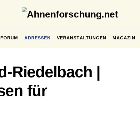
FORUM
ADRESSEN
VERANSTALTUNGEN
MAGAZIN
d-Riedelbach |
sen für