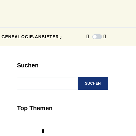
GENEALOGIE-ANBIETER
Suchen
SUCHEN
Top Themen
1