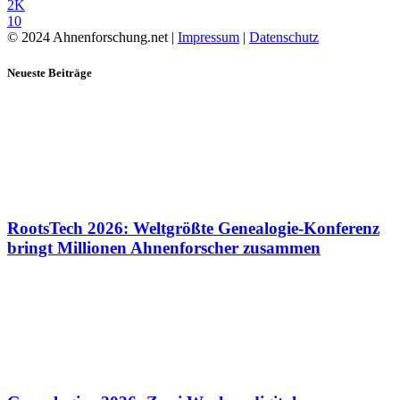
2K
10
© 2024 Ahnenforschung.net |
Impressum
|
Datenschutz
Neueste Beiträge
RootsTech 2026: Weltgrößte Genealogie-Konferenz
bringt Millionen Ahnenforscher zusammen