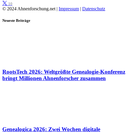
10
© 2024 Ahnenforschung.net |
Impressum
|
Datenschutz
Neueste Beiträge
RootsTech 2026: Weltgrößte Genealogie-Konferenz
bringt Millionen Ahnenforscher zusammen
Genealogica 2026: Zwei Wochen digitale