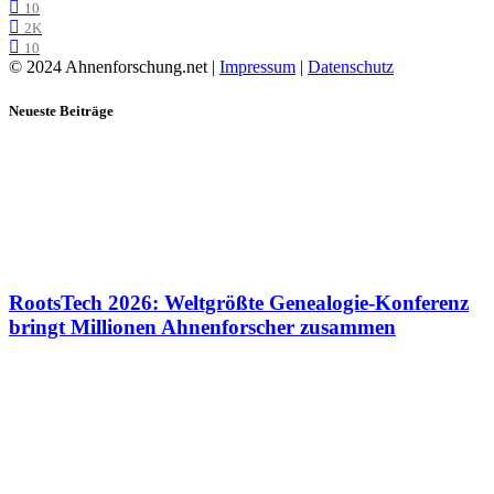
10
2K
10
© 2024 Ahnenforschung.net |
Impressum
|
Datenschutz
Neueste Beiträge
RootsTech 2026: Weltgrößte Genealogie-Konferenz
bringt Millionen Ahnenforscher zusammen