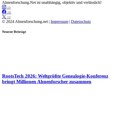
Ahnenforschung.Net ist unabhängig, objektiv und verlässlich!
10
2K
10
© 2024 Ahnenforschung.net |
Impressum
|
Datenschutz
Neueste Beiträge
RootsTech 2026: Weltgrößte Genealogie-Konferenz
bringt Millionen Ahnenforscher zusammen