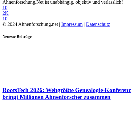
Ahnenforschung.Net ist unabhängig, objektiv und verlässlich!
10
2K
10
© 2024 Ahnenforschung.net |
Impressum
|
Datenschutz
Neueste Beiträge
RootsTech 2026: Weltgrößte Genealogie-Konferenz
bringt Millionen Ahnenforscher zusammen