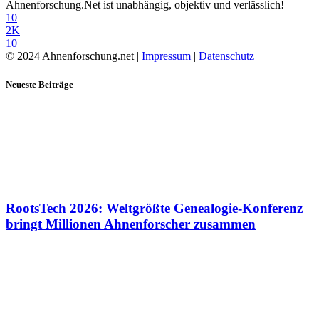
Ahnenforschung.Net ist unabhängig, objektiv und verlässlich!
10
2K
10
© 2024 Ahnenforschung.net |
Impressum
|
Datenschutz
Neueste Beiträge
RootsTech 2026: Weltgrößte Genealogie-Konferenz
bringt Millionen Ahnenforscher zusammen