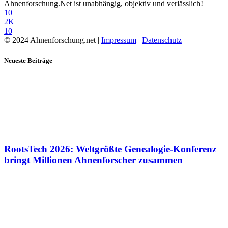
Ahnenforschung.Net ist unabhängig, objektiv und verlässlich!
10
2K
10
© 2024 Ahnenforschung.net |
Impressum
|
Datenschutz
Neueste Beiträge
RootsTech 2026: Weltgrößte Genealogie-Konferenz
bringt Millionen Ahnenforscher zusammen