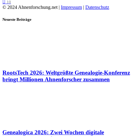
10
© 2024 Ahnenforschung.net |
Impressum
|
Datenschutz
Neueste Beiträge
RootsTech 2026: Weltgrößte Genealogie-Konferenz
bringt Millionen Ahnenforscher zusammen
Genealogica 2026: Zwei Wochen digitale