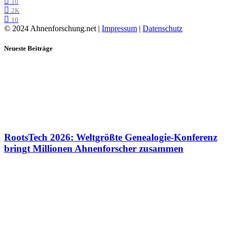
10
2K
10
© 2024 Ahnenforschung.net |
Impressum
|
Datenschutz
Neueste Beiträge
RootsTech 2026: Weltgrößte Genealogie-Konferenz
bringt Millionen Ahnenforscher zusammen