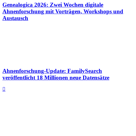
Genealogica 2026: Zwei Wochen digitale
Ahnenforschung mit Vorträgen, Workshops und
Austausch
Ahnenforschung-Update: FamilySearch
veröffentlicht 18 Millionen neue Datensätze