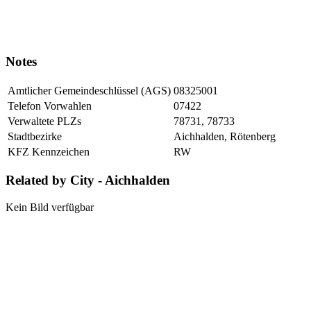
Notes
Amtlicher Gemeindeschlüssel (AGS)
08325001
Telefon Vorwahlen
07422
Verwaltete PLZs
78731, 78733
Stadtbezirke
Aichhalden, Rötenberg
KFZ Kennzeichen
RW
Related by City - Aichhalden
Kein Bild verfügbar