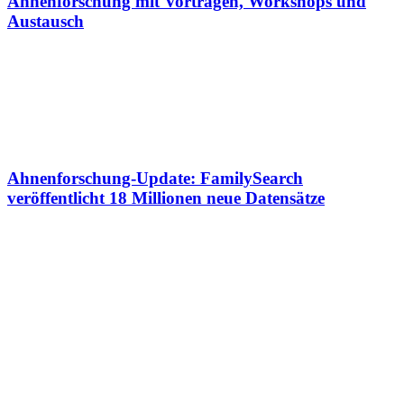
Ahnenforschung mit Vorträgen, Workshops und
Austausch
Ahnenforschung-Update: FamilySearch
veröffentlicht 18 Millionen neue Datensätze