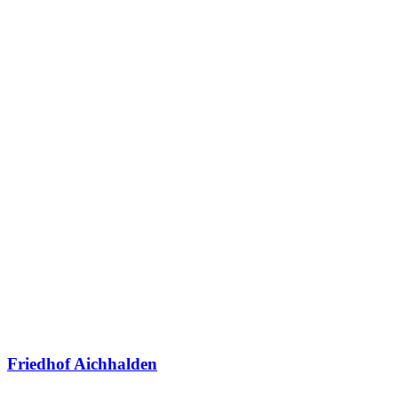
Friedhof Aichhalden