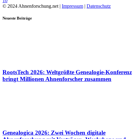
10
© 2024 Ahnenforschung.net |
Impressum
|
Datenschutz
Neueste Beiträge
RootsTech 2026: Weltgrößte Genealogie-Konferenz
bringt Millionen Ahnenforscher zusammen
Genealogica 2026: Zwei Wochen digitale