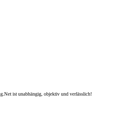
.Net ist unabhängig, objektiv und verlässlich!