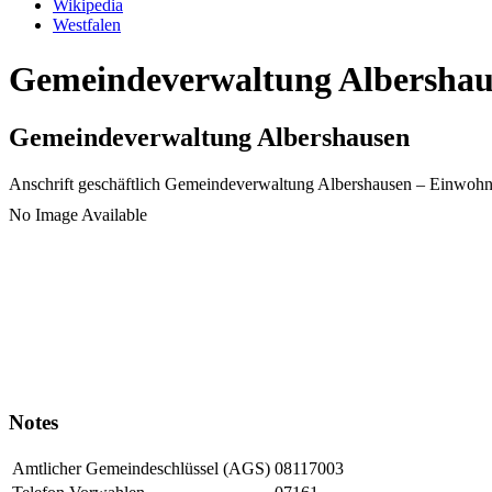
Wikipedia
Westfalen
Gemeindeverwaltung Albershaus
Gemeindeverwaltung Albershausen
Anschrift geschäftlich
Gemeindeverwaltung Albershausen
– Einwohn
No Image Available
Notes
Amtlicher Gemeindeschlüssel (AGS)
08117003