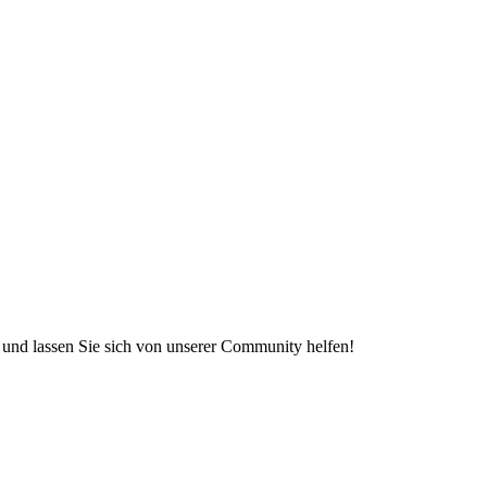
e und lassen Sie sich von unserer Community helfen!