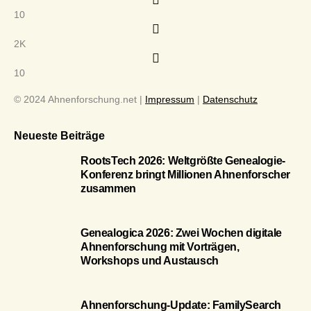
10
2K
10
© 2024 Ahnenforschung.net |
Impressum
|
Datenschutz
Neueste Beiträge
RootsTech 2026: Weltgrößte Genealogie-
Konferenz bringt Millionen Ahnenforscher
zusammen
Genealogica 2026: Zwei Wochen digitale
Ahnenforschung mit Vorträgen,
Workshops und Austausch
Ahnenforschung-Update: FamilySearch