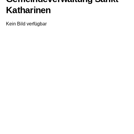
Katharinen
Kein Bild verfügbar