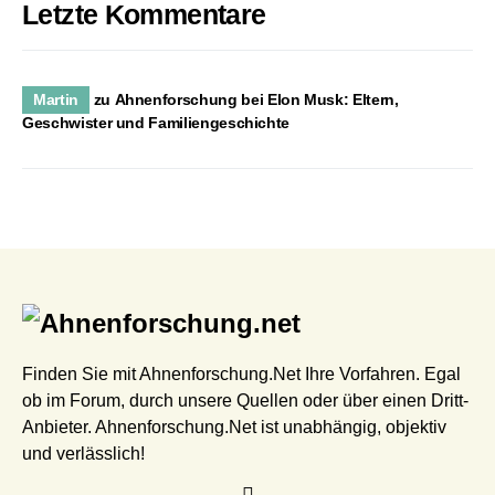
Letzte Kommentare
Martin
zu
Ahnenforschung bei Elon Musk: Eltern,
Geschwister und Familiengeschichte
Finden Sie mit Ahnenforschung.Net Ihre Vorfahren. Egal
ob im Forum, durch unsere Quellen oder über einen Dritt-
Anbieter. Ahnenforschung.Net ist unabhängig, objektiv
und verlässlich!