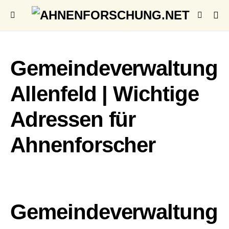
Gemeindeverwaltung
Allenfeld | Wichtige
Adressen für
Ahnenforscher
Gemeindeverwaltung