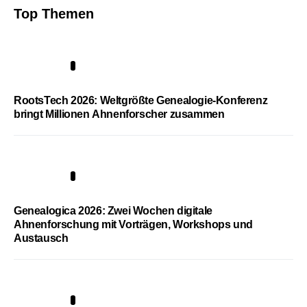
Top Themen
1
RootsTech 2026: Weltgrößte Genealogie-Konferenz
bringt Millionen Ahnenforscher zusammen
2
Genealogica 2026: Zwei Wochen digitale
Ahnenforschung mit Vorträgen, Workshops und
Austausch
3