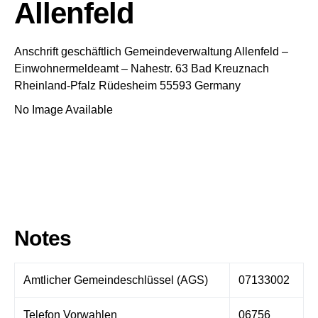
Allenfeld
Anschrift geschäftlich
Gemeindeverwaltung Allenfeld
–
Einwohnermeldeamt –
Nahestr. 63
Bad Kreuznach
Rheinland-Pfalz
Rüdesheim
55593
Germany
No Image Available
Notes
Amtlicher Gemeindeschlüssel (AGS)
07133002
Telefon Vorwahlen
06756