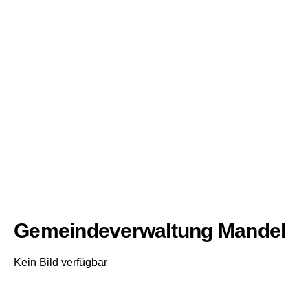
Gemeindeverwaltung Mandel
Kein Bild verfügbar