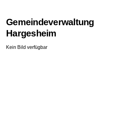
Gemeindeverwaltung
Hargesheim
Kein Bild verfügbar