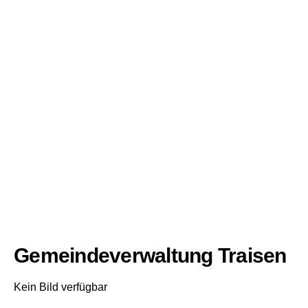
Gemeindeverwaltung Traisen
Kein Bild verfügbar