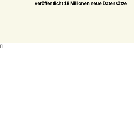
veröffentlicht 18 Millionen neue Datensätze