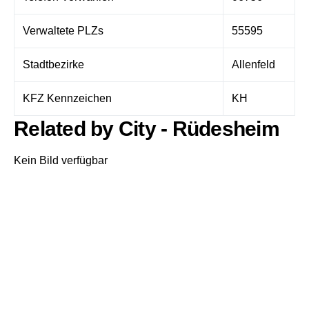
Verwaltete PLZs
55595
Stadtbezirke
Allenfeld
KFZ Kennzeichen
KH
Related by City - Rüdesheim
Kein Bild verfügbar