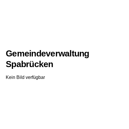
Gemeindeverwaltung
Spabrücken
Kein Bild verfügbar