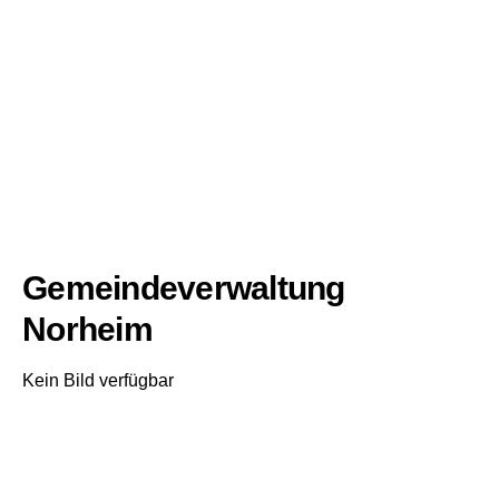
Gemeindeverwaltung
Norheim
Kein Bild verfügbar