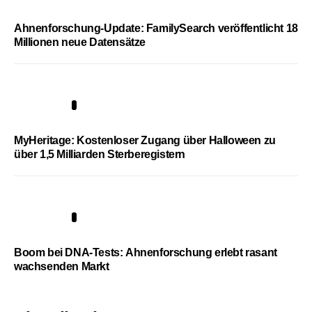
Ahnenforschung-Update: FamilySearch veröffentlicht 18
Millionen neue Datensätze
4
MyHeritage: Kostenloser Zugang über Halloween zu
über 1,5 Milliarden Sterberegistern
5
Boom bei DNA-Tests: Ahnenforschung erlebt rasant
wachsenden Markt