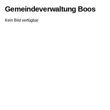
Gemeindeverwaltung Boos
Kein Bild verfügbar