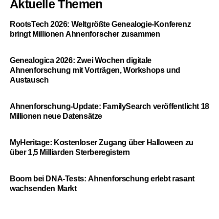
Aktuelle Themen
RootsTech 2026: Weltgrößte Genealogie-Konferenz
bringt Millionen Ahnenforscher zusammen
Genealogica 2026: Zwei Wochen digitale
Ahnenforschung mit Vorträgen, Workshops und
Austausch
Ahnenforschung-Update: FamilySearch veröffentlicht 18
Millionen neue Datensätze
MyHeritage: Kostenloser Zugang über Halloween zu
über 1,5 Milliarden Sterberegistern
Boom bei DNA-Tests: Ahnenforschung erlebt rasant
wachsenden Markt