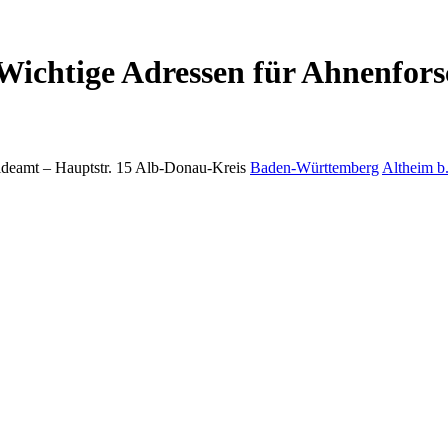
Wichtige Adressen für Ahnenfors
deamt –
Hauptstr. 15
Alb-Donau-Kreis
Baden-Württemberg
Altheim b