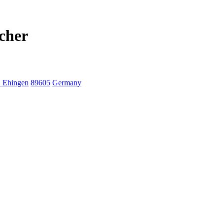
cher
. Ehingen
89605
Germany