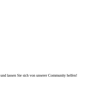
e und lassen Sie sich von unserer Community helfen!