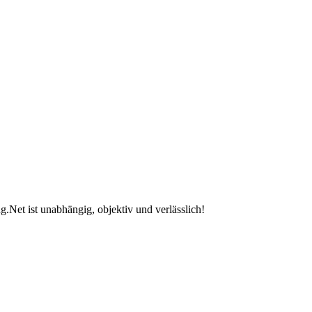
.Net ist unabhängig, objektiv und verlässlich!