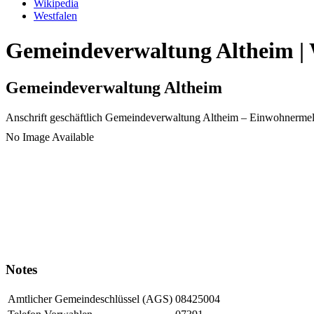
Wikipedia
Westfalen
Gemeindeverwaltung Altheim | 
Gemeindeverwaltung Altheim
Anschrift geschäftlich
Gemeindeverwaltung Altheim
– Einwohnermel
No Image Available
Notes
Amtlicher Gemeindeschlüssel (AGS)
08425004