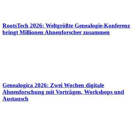
RootsTech 2026: Weltgrößte Genealogie-Konferenz
bringt Millionen Ahnenforscher zusammen
Genealogica 2026: Zwei Wochen digitale
Ahnenforschung mit Vorträgen, Workshops und
Austausch