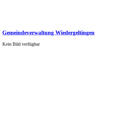
Gemeindeverwaltung Wiedergeltingen
Kein Bild verfügbar