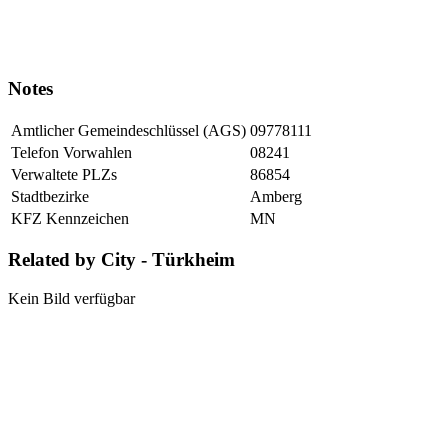
Notes
Amtlicher Gemeindeschlüssel (AGS)
09778111
Telefon Vorwahlen
08241
Verwaltete PLZs
86854
Stadtbezirke
Amberg
KFZ Kennzeichen
MN
Related by City - Türkheim
Kein Bild verfügbar