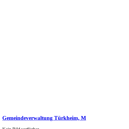
Gemeindeverwaltung Türkheim, M