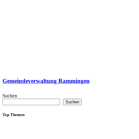
Gemeindeverwaltung Rammingen
Suchen
Suchen
Top Themen