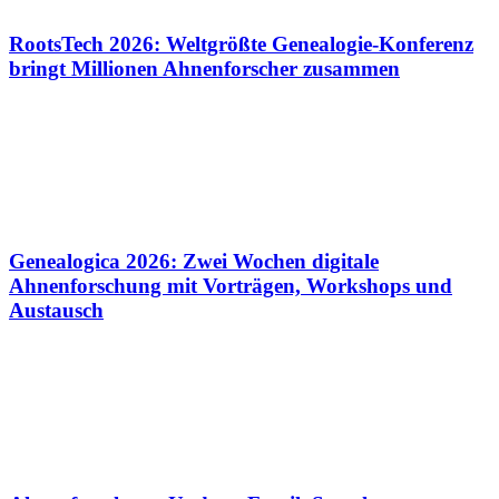
RootsTech 2026: Weltgrößte Genealogie-Konferenz
bringt Millionen Ahnenforscher zusammen
Genealogica 2026: Zwei Wochen digitale
Ahnenforschung mit Vorträgen, Workshops und
Austausch