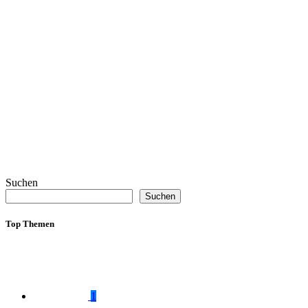
Suchen
Suchen
Top Themen
1