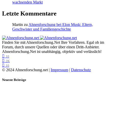
wachsenden Markt
Letzte Kommentare
Martin
zu
Ahnenforschung bei Elon Musk: Eltern,
Geschwister und Familiengeschichte
Finden Sie mit Ahnenforschung.Net Ihre Vorfahren. Egal ob im
Forum, durch unsere Quellen oder über einen Dritt-Anbieter.
Ahnenforschung.Net ist unabhängig, objektiv und verlässlich!
10
2K
10
© 2024 Ahnenforschung.net |
Impressum
|
Datenschutz
Neueste Beiträge