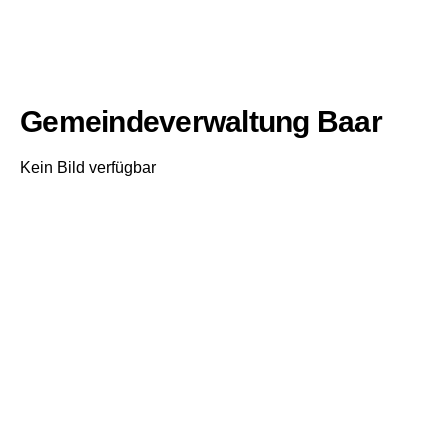
Gemeindeverwaltung Baar
Kein Bild verfügbar