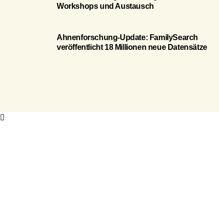
Workshops und Austausch
Ahnenforschung-Update: FamilySearch
veröffentlicht 18 Millionen neue Datensätze