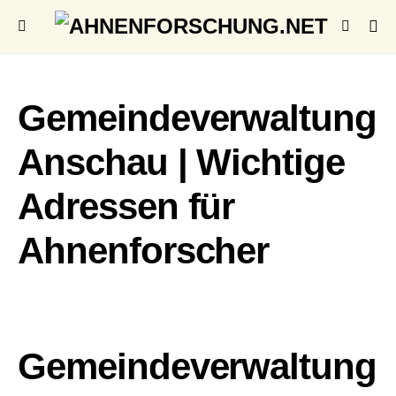
Gemeindeverwaltung
Anschau | Wichtige
Adressen für
Ahnenforscher
Gemeindeverwaltung