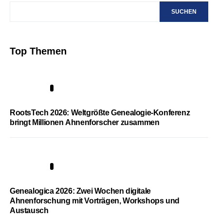
SUCHEN
Top Themen
1
RootsTech 2026: Weltgrößte Genealogie-Konferenz
bringt Millionen Ahnenforscher zusammen
2
Genealogica 2026: Zwei Wochen digitale
Ahnenforschung mit Vorträgen, Workshops und
Austausch