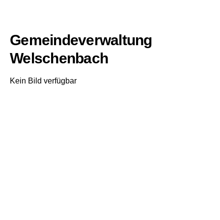
Gemeindeverwaltung
Welschenbach
Kein Bild verfügbar