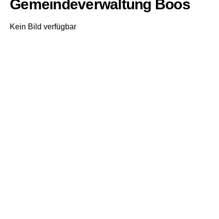
Gemeindeverwaltung Boos
Kein Bild verfügbar