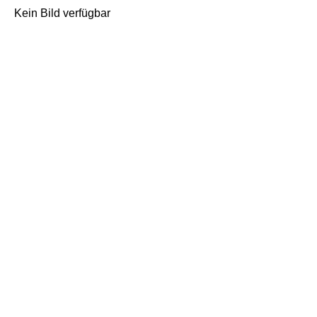
Kein Bild verfügbar