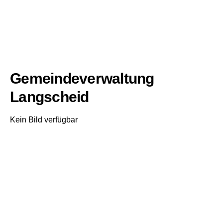
Gemeindeverwaltung
Langscheid
Kein Bild verfügbar