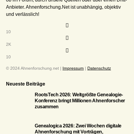
Anbieter. Ahnenforschung.Net ist unabhängig, objektiv
und verlässlich!
10
2K
10
© 2024 Ahnenforschung.net |
Impressum
|
Datenschutz
Neueste Beiträge
RootsTech 2026: Weltgrößte Genealogie-
Konferenz bringt Millionen Ahnenforscher
zusammen
Genealogica 2026: Zwei Wochen digitale
Ahnenforschung mit Vorträgen,