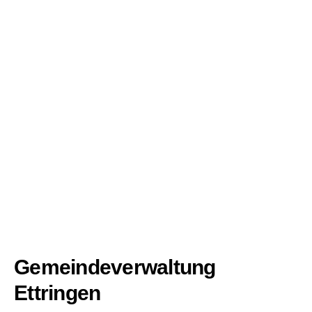
Gemeindeverwaltung
Ettringen