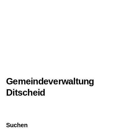
Gemeindeverwaltung
Ditscheid
Suchen