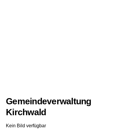
Gemeindeverwaltung
Kirchwald
Kein Bild verfügbar