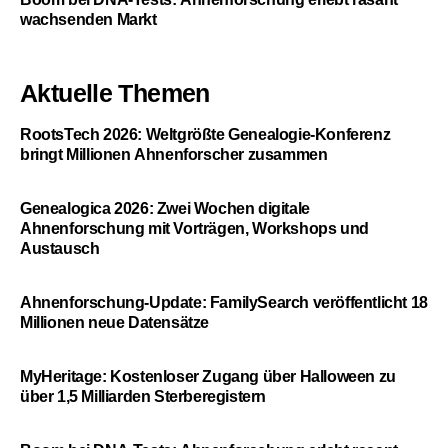
wachsenden Markt
Aktuelle Themen
RootsTech 2026: Weltgrößte Genealogie-Konferenz
bringt Millionen Ahnenforscher zusammen
Genealogica 2026: Zwei Wochen digitale
Ahnenforschung mit Vorträgen, Workshops und
Austausch
Ahnenforschung-Update: FamilySearch veröffentlicht 18
Millionen neue Datensätze
MyHeritage: Kostenloser Zugang über Halloween zu
über 1,5 Milliarden Sterberegistern