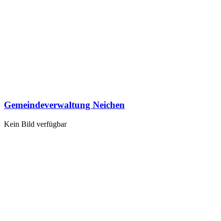
Gemeindeverwaltung Neichen
Kein Bild verfügbar