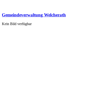
Gemeindeverwaltung Welcherath
Kein Bild verfügbar