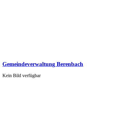
Gemeindeverwaltung Berenbach
Kein Bild verfügbar