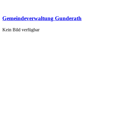
Gemeindeverwaltung Gunderath
Kein Bild verfügbar