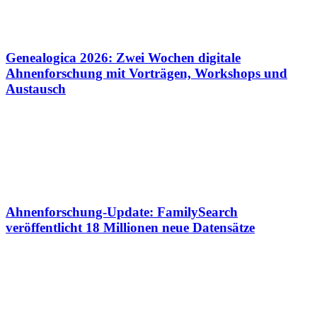
Genealogica 2026: Zwei Wochen digitale
Ahnenforschung mit Vorträgen, Workshops und
Austausch
Ahnenforschung-Update: FamilySearch
veröffentlicht 18 Millionen neue Datensätze