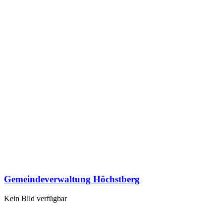
Gemeindeverwaltung Höchstberg
Kein Bild verfügbar