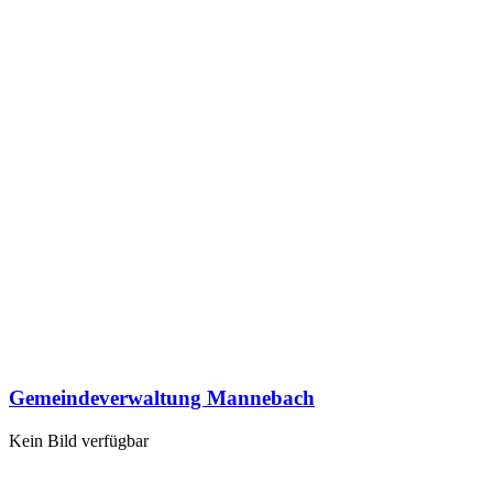
Gemeindeverwaltung Mannebach
Kein Bild verfügbar