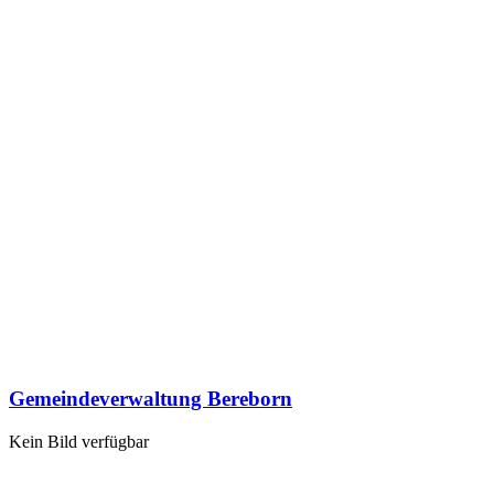
Gemeindeverwaltung Bereborn
Kein Bild verfügbar