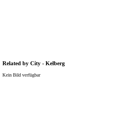
Related by City - Kelberg
Kein Bild verfügbar