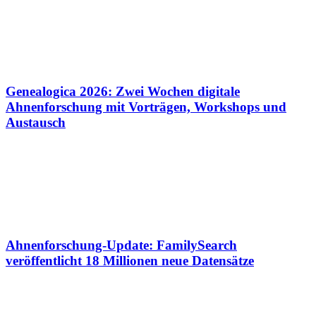
Genealogica 2026: Zwei Wochen digitale
Ahnenforschung mit Vorträgen, Workshops und
Austausch
Ahnenforschung-Update: FamilySearch
veröffentlicht 18 Millionen neue Datensätze