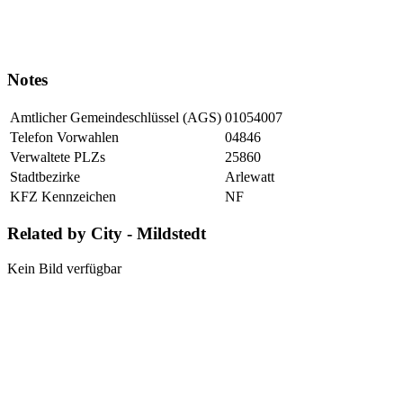
Notes
Amtlicher Gemeindeschlüssel (AGS)
01054007
Telefon Vorwahlen
04846
Verwaltete PLZs
25860
Stadtbezirke
Arlewatt
KFZ Kennzeichen
NF
Related by City - Mildstedt
Kein Bild verfügbar