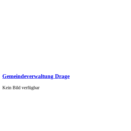
Gemeindeverwaltung Drage
Kein Bild verfügbar