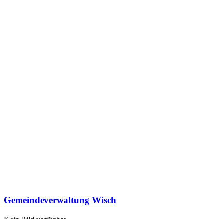
Gemeindeverwaltung Wisch