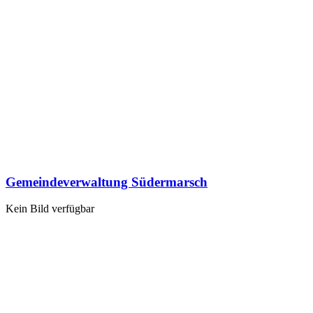
Gemeindeverwaltung Südermarsch
Kein Bild verfügbar