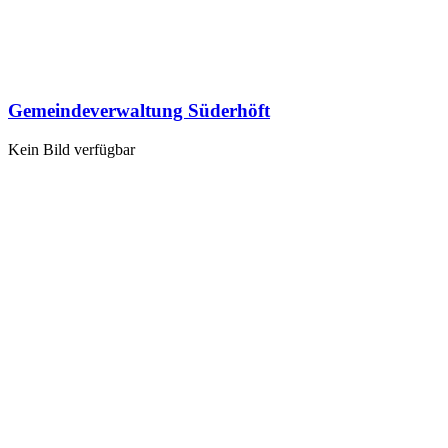
Gemeindeverwaltung Süderhöft
Kein Bild verfügbar