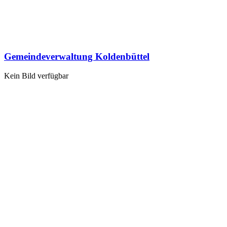
Gemeindeverwaltung Koldenbüttel
Kein Bild verfügbar