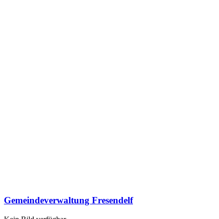
Gemeindeverwaltung Fresendelf