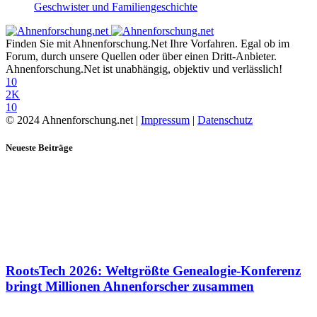
Geschwister und Familiengeschichte
Finden Sie mit Ahnenforschung.Net Ihre Vorfahren. Egal ob im
Forum, durch unsere Quellen oder über einen Dritt-Anbieter.
Ahnenforschung.Net ist unabhängig, objektiv und verlässlich!
10
2K
10
© 2024 Ahnenforschung.net |
Impressum
|
Datenschutz
Neueste Beiträge
RootsTech 2026: Weltgrößte Genealogie-Konferenz
bringt Millionen Ahnenforscher zusammen