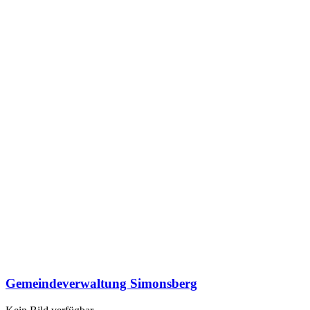
Gemeindeverwaltung Simonsberg