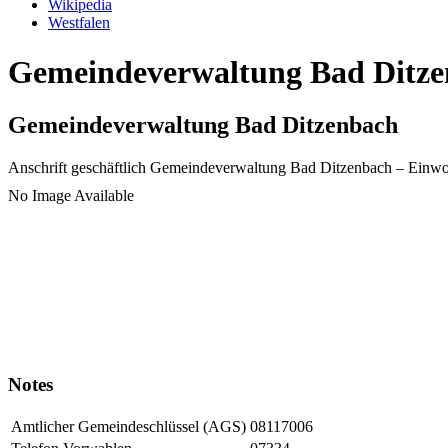
Wikipedia
Westfalen
Gemeindeverwaltung Bad Ditzen
Gemeindeverwaltung Bad Ditzenbach
Anschrift geschäftlich
Gemeindeverwaltung Bad Ditzenbach
– Einwo
No Image Available
Notes
Amtlicher Gemeindeschlüssel (AGS)
08117006