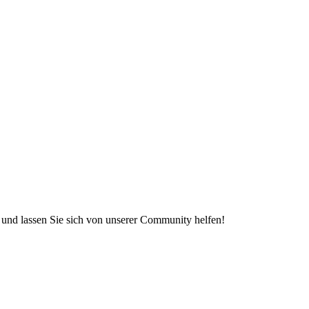
e und lassen Sie sich von unserer Community helfen!