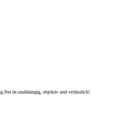
.Net ist unabhängig, objektiv und verlässlich!