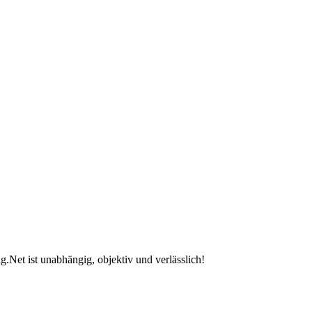
.Net ist unabhängig, objektiv und verlässlich!