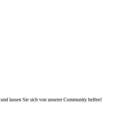
e und lassen Sie sich von unserer Community helfen!