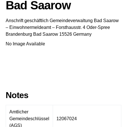
Bad Saarow
Anschrift geschäftlich
Gemeindeverwaltung Bad Saarow
– Einwohnermeldeamt –
Forsthausstr. 4
Oder-Spree
Brandenburg
Bad Saarow
15526
Germany
No Image Available
Notes
Amtlicher
Gemeindeschlüssel
12067024
(AGS)