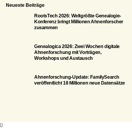
Neueste Beiträge
RootsTech 2026: Weltgrößte Genealogie-
Konferenz bringt Millionen Ahnenforscher
zusammen
Genealogica 2026: Zwei Wochen digitale
Ahnenforschung mit Vorträgen,
Workshops und Austausch
Ahnenforschung-Update: FamilySearch
veröffentlicht 18 Millionen neue Datensätze