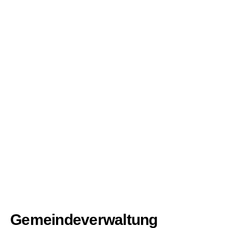
Gemeindeverwaltung