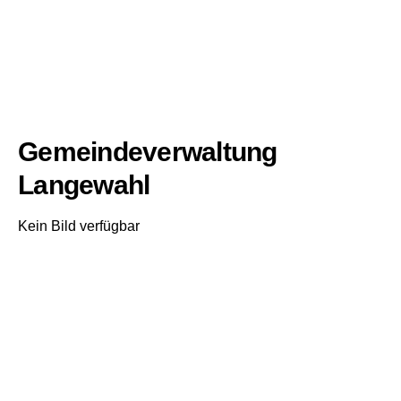
Gemeindeverwaltung
Langewahl
Kein Bild verfügbar