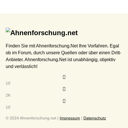
Finden Sie mit Ahnenforschung.Net Ihre Vorfahren. Egal
ob im Forum, durch unsere Quellen oder über einen Dritt-
Anbieter. Ahnenforschung.Net ist unabhängig, objektiv
und verlässlich!
10
2K
10
© 2024 Ahnenforschung.net |
Impressum
|
Datenschutz