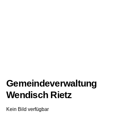
Gemeindeverwaltung
Wendisch Rietz
Kein Bild verfügbar