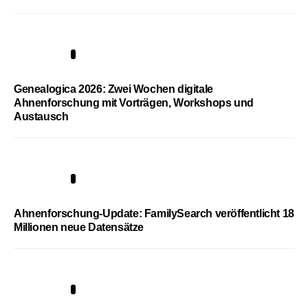
2
Genealogica 2026: Zwei Wochen digitale
Ahnenforschung mit Vorträgen, Workshops und
Austausch
3
Ahnenforschung-Update: FamilySearch veröffentlicht 18
Millionen neue Datensätze
4