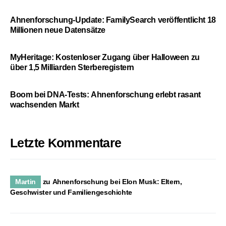
Ahnenforschung-Update: FamilySearch veröffentlicht 18
Millionen neue Datensätze
MyHeritage: Kostenloser Zugang über Halloween zu
über 1,5 Milliarden Sterberegistern
Boom bei DNA-Tests: Ahnenforschung erlebt rasant
wachsenden Markt
Letzte Kommentare
Martin
zu
Ahnenforschung bei Elon Musk: Eltern,
Geschwister und Familiengeschichte