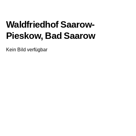
Waldfriedhof Saarow-
Pieskow, Bad Saarow
Kein Bild verfügbar