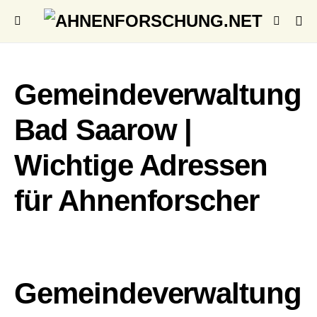
Gemeindeverwaltung
Bad Saarow |
Wichtige Adressen
für Ahnenforscher
Gemeindeverwaltung