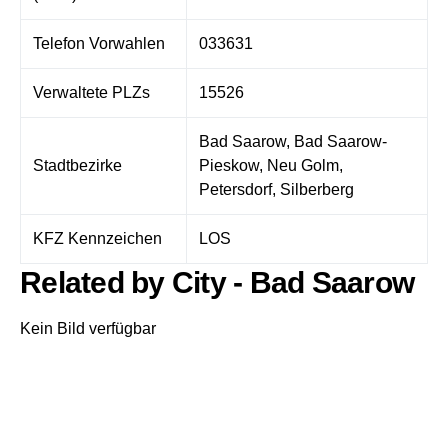
Telefon Vorwahlen
033631
Verwaltete PLZs
15526
Bad Saarow, Bad Saarow-
Stadtbezirke
Pieskow, Neu Golm,
Petersdorf, Silberberg
KFZ Kennzeichen
LOS
Related by City - Bad Saarow
Kein Bild verfügbar