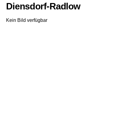
Diensdorf-Radlow
Kein Bild verfügbar