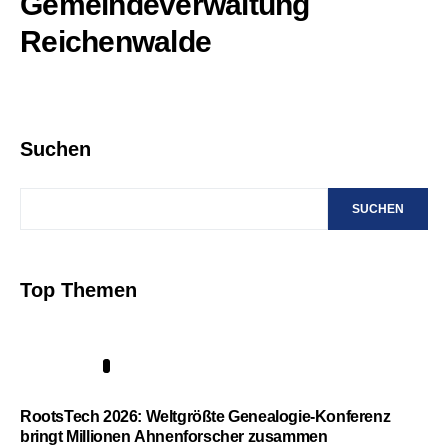
Gemeindeverwaltung
Reichenwalde
Suchen
SUCHEN
Top Themen
1
RootsTech 2026: Weltgrößte Genealogie-Konferenz
bringt Millionen Ahnenforscher zusammen