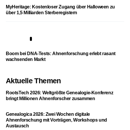
MyHeritage: Kostenloser Zugang über Halloween zu
über 1,5 Milliarden Sterberegistern
5
Boom bei DNA-Tests: Ahnenforschung erlebt rasant
wachsenden Markt
Aktuelle Themen
RootsTech 2026: Weltgrößte Genealogie-Konferenz
bringt Millionen Ahnenforscher zusammen
Genealogica 2026: Zwei Wochen digitale
Ahnenforschung mit Vorträgen, Workshops und
Austausch