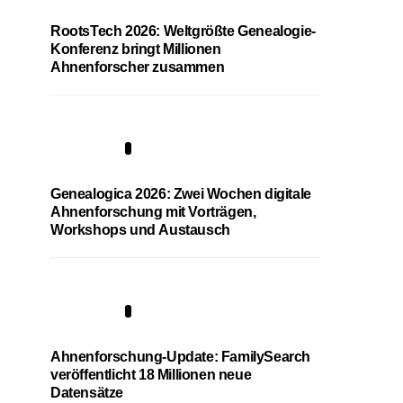
RootsTech 2026: Weltgrößte Genealogie-
Konferenz bringt Millionen
Ahnenforscher zusammen
2
Genealogica 2026: Zwei Wochen digitale
Ahnenforschung mit Vorträgen,
Workshops und Austausch
3
Ahnenforschung-Update: FamilySearch
veröffentlicht 18 Millionen neue
Datensätze