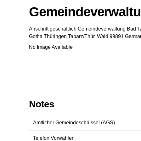
Gemeindeverwaltu
Anschrift geschäftlich
Gemeindeverwaltung Bad T
Gotha
Thüringen
Tabarz/Thür. Wald
99891
Germa
No Image Available
Notes
Amtlicher Gemeindeschlüssel (AGS)
Telefon Vorwahlen