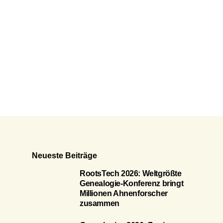
Neueste Beiträge
RootsTech 2026: Weltgrößte
Genealogie-Konferenz bringt
Millionen Ahnenforscher
zusammen