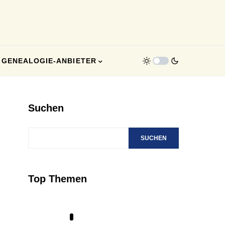
GENEALOGIE-ANBIETER
Suchen
SUCHEN
Top Themen
1