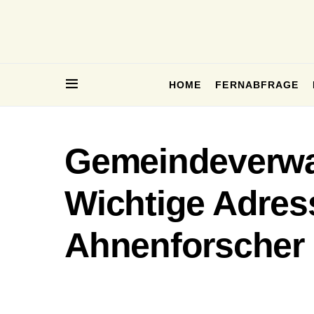
HOME
FERNABFRAGE
Gemeindeverwal
Wichtige Adres
Ahnenforscher