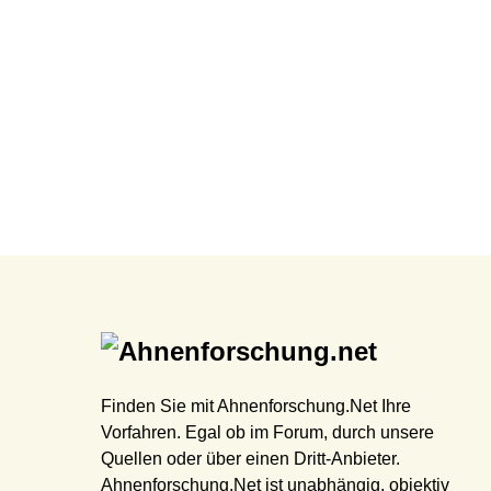
Finden Sie mit Ahnenforschung.Net Ihre
Vorfahren. Egal ob im Forum, durch unsere
Quellen oder über einen Dritt-Anbieter.
Ahnenforschung.Net ist unabhängig, objektiv