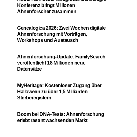
Konferenz bringt Millionen
Ahnenforscher zusammen
Genealogica 2026: Zwei Wochen digitale
Ahnenforschung mit Vorträgen,
Workshops und Austausch
Ahnenforschung-Update: FamilySearch
veröffentlicht 18 Millionen neue
Datensätze
MyHeritage: Kostenloser Zugang über
Halloween zu über 1,5 Milliarden
Sterberegistern
Boom bei DNA-Tests: Ahnenforschung
erlebt rasant wachsenden Markt