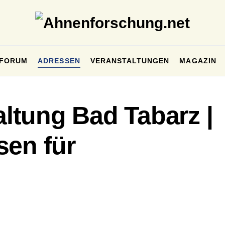
FORUM
ADRESSEN
VERANSTALTUNGEN
MAGAZIN
tung Bad Tabarz |
sen für