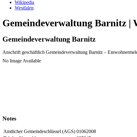
Wikipedia
Westfalen
Gemeindeverwaltung Barnitz | 
Gemeindeverwaltung Barnitz
Anschrift geschäftlich
Gemeindeverwaltung Barnitz
– Einwohnermel
No Image Available
Notes
Amtlicher Gemeindeschlüssel (AGS)
01062008