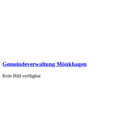
Gemeindeverwaltung Mönkhagen
Kein Bild verfügbar