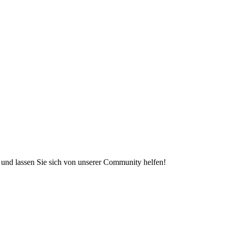
e und lassen Sie sich von unserer Community helfen!