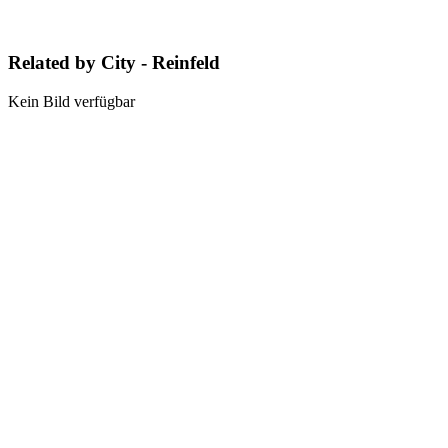
Related by City - Reinfeld
Kein Bild verfügbar