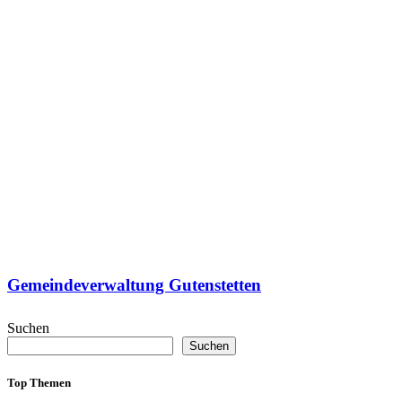
Gemeindeverwaltung Gutenstetten
Suchen
Suchen
Top Themen