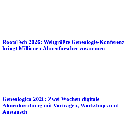
RootsTech 2026: Weltgrößte Genealogie-Konferenz
bringt Millionen Ahnenforscher zusammen
Genealogica 2026: Zwei Wochen digitale
Ahnenforschung mit Vorträgen, Workshops und
Austausch