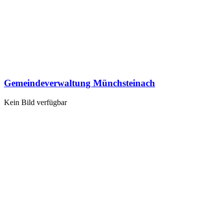
Gemeindeverwaltung Münchsteinach
Kein Bild verfügbar