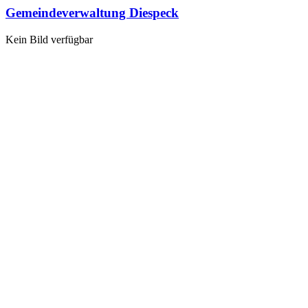
Gemeindeverwaltung Diespeck
Kein Bild verfügbar