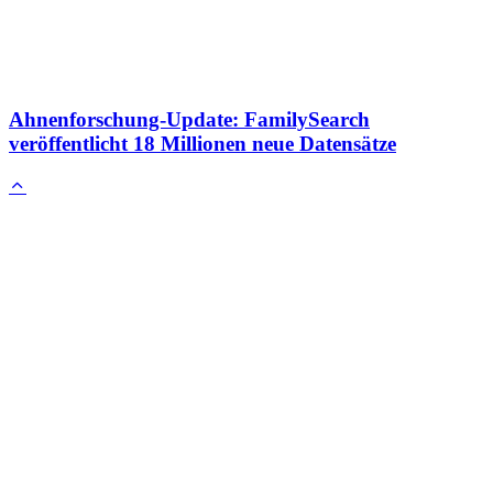
Ahnenforschung-Update: FamilySearch
veröffentlicht 18 Millionen neue Datensätze