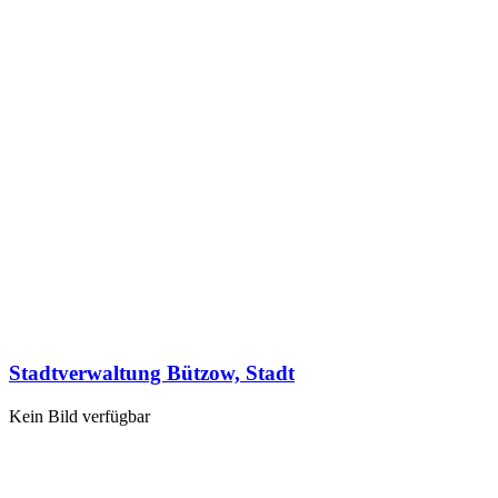
Stadtverwaltung Bützow, Stadt
Kein Bild verfügbar