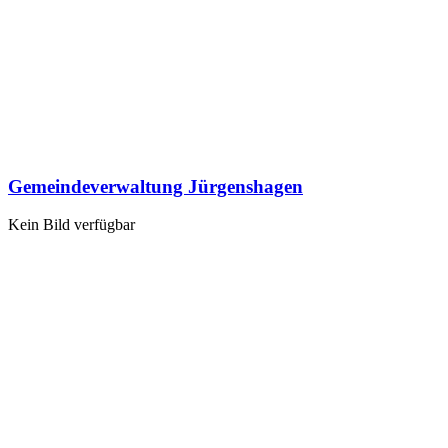
Gemeindeverwaltung Jürgenshagen
Kein Bild verfügbar