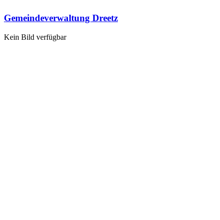
Gemeindeverwaltung Dreetz
Kein Bild verfügbar