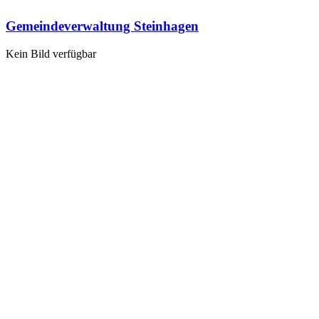
Gemeindeverwaltung Steinhagen
Kein Bild verfügbar