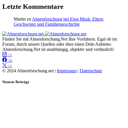
Letzte Kommentare
Martin
zu
Ahnenforschung bei Elon Musk: Eltern,
Geschwister und Familiengeschichte
Finden Sie mit Ahnenforschung.Net Ihre Vorfahren. Egal ob im
Forum, durch unsere Quellen oder über einen Dritt-Anbieter.
Ahnenforschung.Net ist unabhängig, objektiv und verlässlich!
10
2K
10
© 2024 Ahnenforschung.net |
Impressum
|
Datenschutz
Neueste Beiträge