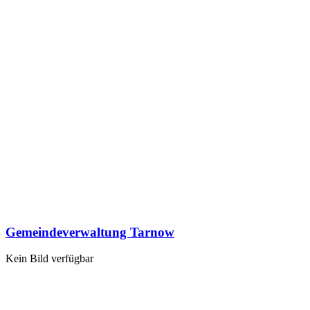
Gemeindeverwaltung Tarnow
Kein Bild verfügbar