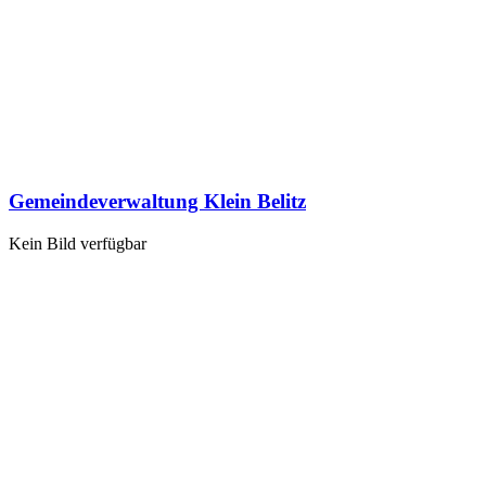
Gemeindeverwaltung Klein Belitz
Kein Bild verfügbar