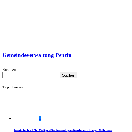
Gemeindeverwaltung Penzin
Suchen
Suchen
Top Themen
1
RootsTech 2026: Weltgrößte Genealogie-Konferenz bringt Millionen