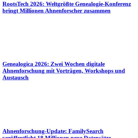
RootsTech 2026: Weltgrößte Genealogie-Konferenz
bringt Millionen Ahnenforscher zusammen
Genealogica 2026: Zwei Wochen digitale
Ahnenforschung mit Vorträgen, Workshops und
Austausch
Ahnenforschung-Update: FamilySearch
veröffentlicht 18 Millionen neue Datensätze