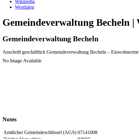
Wikipedia
Westfalen
Gemeindeverwaltung Becheln | 
Gemeindeverwaltung Becheln
Anschrift geschäftlich
Gemeindeverwaltung Becheln
– Einwohnerme
No Image Available
Notes
Amtlicher Gemeindeschlüssel (AGS)
07141008