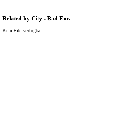
Related by City - Bad Ems
Kein Bild verfügbar