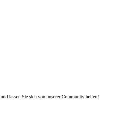
e und lassen Sie sich von unserer Community helfen!