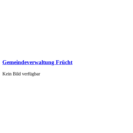
Gemeindeverwaltung Frücht
Kein Bild verfügbar