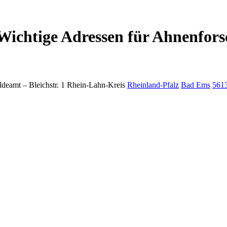
Wichtige Adressen für Ahnenfors
ldeamt –
Bleichstr. 1
Rhein-Lahn-Kreis
Rheinland-Pfalz
Bad Ems
561