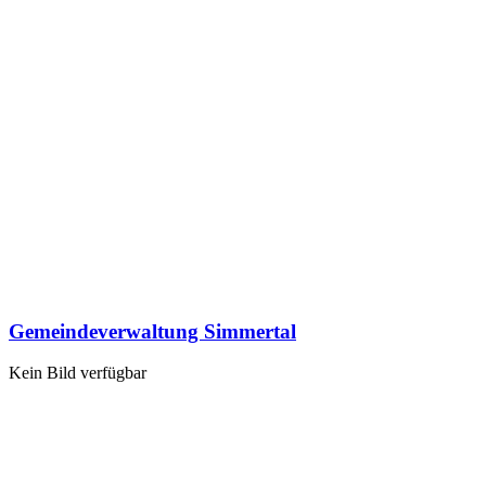
Gemeindeverwaltung Simmertal
Kein Bild verfügbar