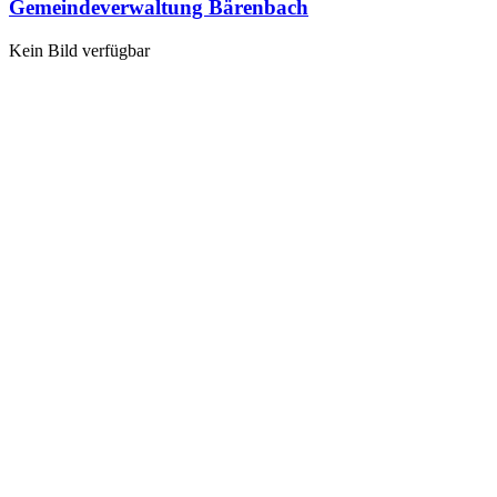
Gemeindeverwaltung Bärenbach
Kein Bild verfügbar