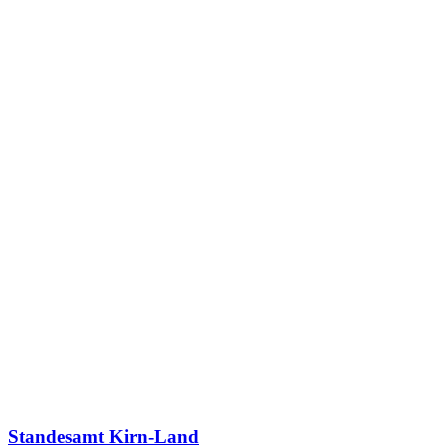
Standesamt Kirn-Land