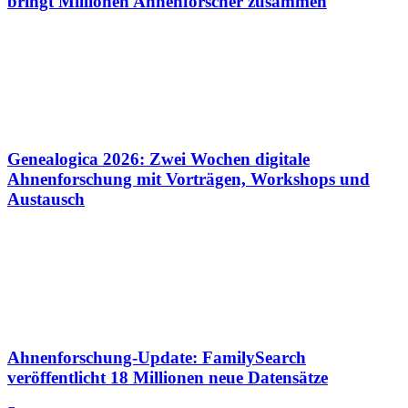
bringt Millionen Ahnenforscher zusammen
Genealogica 2026: Zwei Wochen digitale
Ahnenforschung mit Vorträgen, Workshops und
Austausch
Ahnenforschung-Update: FamilySearch
veröffentlicht 18 Millionen neue Datensätze