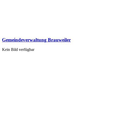
Gemeindeverwaltung Brauweiler
Kein Bild verfügbar