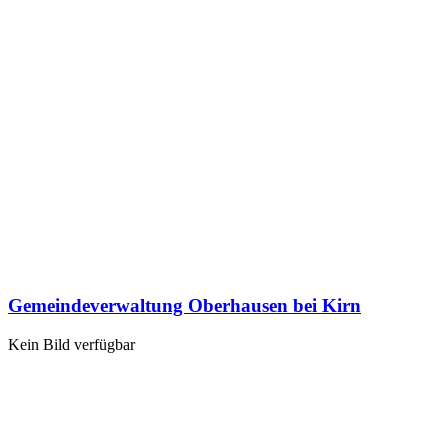
Gemeindeverwaltung Oberhausen bei Kirn
Kein Bild verfügbar