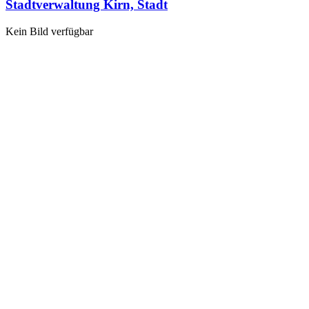
Stadtverwaltung Kirn, Stadt
Kein Bild verfügbar