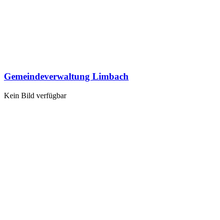
Gemeindeverwaltung Limbach
Kein Bild verfügbar