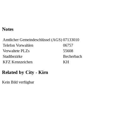
Notes
Amtlicher Gemeindeschlüssel (AGS)
07133010
Telefon Vorwahlen
06757
Verwaltete PLZs
55608
Stadtbezirke
Becherbach
KFZ Kennzeichen
KH
Related by City - Kirn
Kein Bild verfügbar