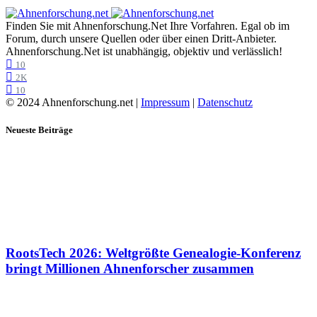
Finden Sie mit Ahnenforschung.Net Ihre Vorfahren. Egal ob im
Forum, durch unsere Quellen oder über einen Dritt-Anbieter.
Ahnenforschung.Net ist unabhängig, objektiv und verlässlich!
10
2K
10
© 2024 Ahnenforschung.net |
Impressum
|
Datenschutz
Neueste Beiträge
RootsTech 2026: Weltgrößte Genealogie-Konferenz
bringt Millionen Ahnenforscher zusammen