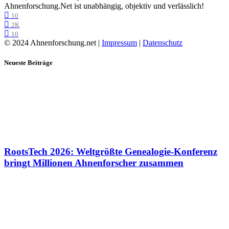
Ahnenforschung.Net ist unabhängig, objektiv und verlässlich!
10
2K
10
© 2024 Ahnenforschung.net |
Impressum
|
Datenschutz
Neueste Beiträge
RootsTech 2026: Weltgrößte Genealogie-Konferenz
bringt Millionen Ahnenforscher zusammen