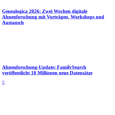
Genealogica 2026: Zwei Wochen digitale
Ahnenforschung mit Vorträgen, Workshops und
Austausch
Ahnenforschung-Update: FamilySearch
veröffentlicht 18 Millionen neue Datensätze