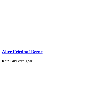
Alter Friedhof Berne
Kein Bild verfügbar