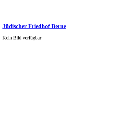
Jüdischer Friedhof Berne
Kein Bild verfügbar