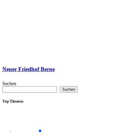
Neuer Friedhof Berne
Suchen
Suchen
Top Themen