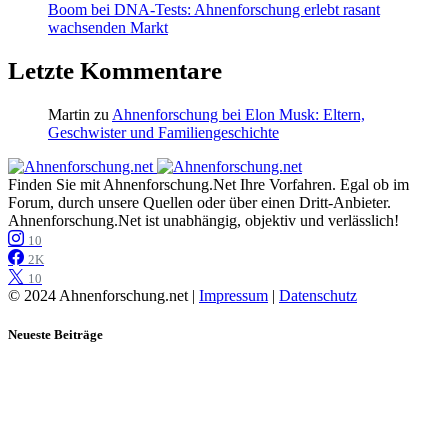
Boom bei DNA-Tests: Ahnenforschung erlebt rasant
wachsenden Markt
Letzte Kommentare
Martin
zu
Ahnenforschung bei Elon Musk: Eltern,
Geschwister und Familiengeschichte
Finden Sie mit Ahnenforschung.Net Ihre Vorfahren. Egal ob im
Forum, durch unsere Quellen oder über einen Dritt-Anbieter.
Ahnenforschung.Net ist unabhängig, objektiv und verlässlich!
10
2K
10
© 2024 Ahnenforschung.net |
Impressum
|
Datenschutz
Neueste Beiträge