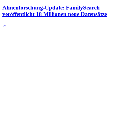
Ahnenforschung-Update: FamilySearch
veröffentlicht 18 Millionen neue Datensätze