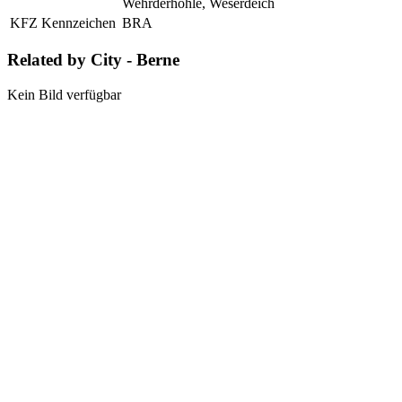
Wehrderhöhle, Weserdeich
KFZ Kennzeichen
BRA
Related by City - Berne
Kein Bild verfügbar