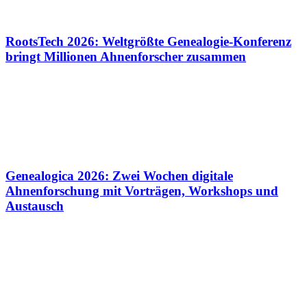
RootsTech 2026: Weltgrößte Genealogie-Konferenz
bringt Millionen Ahnenforscher zusammen
Genealogica 2026: Zwei Wochen digitale
Ahnenforschung mit Vorträgen, Workshops und
Austausch