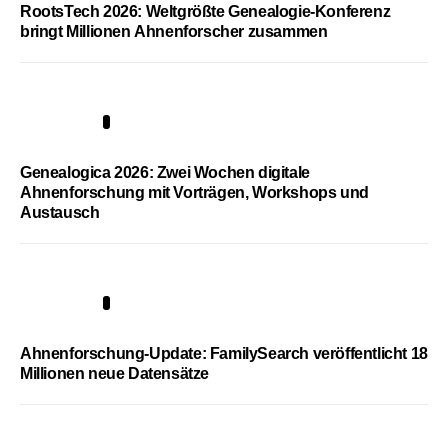
RootsTech 2026: Weltgrößte Genealogie-Konferenz
bringt Millionen Ahnenforscher zusammen
2
Genealogica 2026: Zwei Wochen digitale
Ahnenforschung mit Vorträgen, Workshops und
Austausch
3
Ahnenforschung-Update: FamilySearch veröffentlicht 18
Millionen neue Datensätze