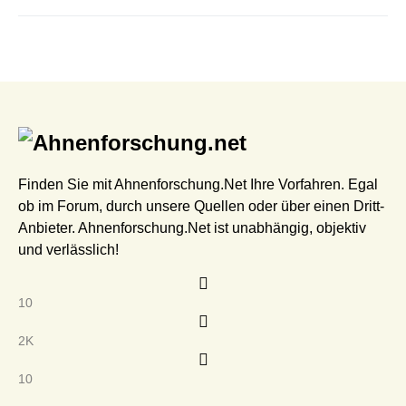
Finden Sie mit Ahnenforschung.Net Ihre Vorfahren. Egal
ob im Forum, durch unsere Quellen oder über einen Dritt-
Anbieter. Ahnenforschung.Net ist unabhängig, objektiv
und verlässlich!
10
2K
10