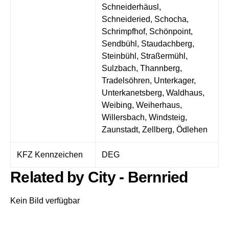
Schneiderhäusl,
Schneideried, Schocha,
Schrimpfhof, Schönpoint,
Sendbühl, Staudachberg,
Steinbühl, Straßermühl,
Sulzbach, Thannberg,
Tradelsöhren, Unterkager,
Unterkanetsberg, Waldhaus,
Weibing, Weiherhaus,
Willersbach, Windsteig,
Zaunstadt, Zellberg, Ödlehen
KFZ Kennzeichen
DEG
Related by City - Bernried
Kein Bild verfügbar