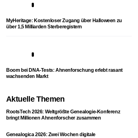
4
MyHeritage: Kostenloser Zugang über Halloween zu
über 1,5 Milliarden Sterberegistern
5
Boom bei DNA-Tests: Ahnenforschung erlebt rasant
wachsenden Markt
Aktuelle Themen
RootsTech 2026: Weltgrößte Genealogie-Konferenz
bringt Millionen Ahnenforscher zusammen
Genealogica 2026: Zwei Wochen digitale