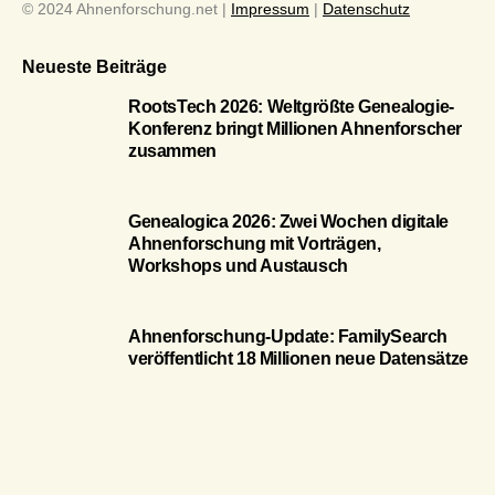
© 2024 Ahnenforschung.net |
Impressum
|
Datenschutz
Neueste Beiträge
RootsTech 2026: Weltgrößte Genealogie-
Konferenz bringt Millionen Ahnenforscher
zusammen
Genealogica 2026: Zwei Wochen digitale
Ahnenforschung mit Vorträgen,
Workshops und Austausch
Ahnenforschung-Update: FamilySearch
veröffentlicht 18 Millionen neue Datensätze