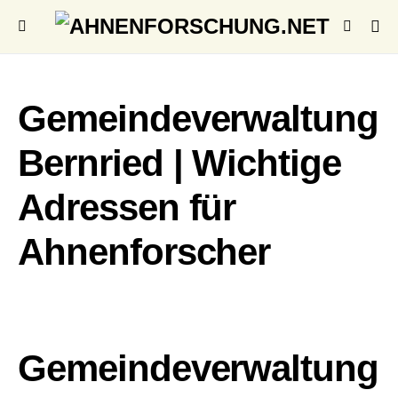
Gemeindeverwaltung
Bernried | Wichtige
Adressen für
Ahnenforscher
Gemeindeverwaltung