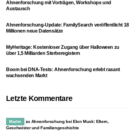
Ahnenforschung mit Vorträgen, Workshops und
Austausch
Ahnenforschung-Update: FamilySearch veröffentlicht 18
Millionen neue Datensätze
MyHeritage: Kostenloser Zugang über Halloween zu
über 1,5 Milliarden Sterberegistern
Boom bei DNA-Tests: Ahnenforschung erlebt rasant
wachsenden Markt
Letzte Kommentare
Martin
zu
Ahnenforschung bei Elon Musk: Eltern,
Geschwister und Familiengeschichte