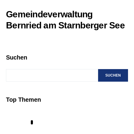
Gemeindeverwaltung
Bernried am Starnberger See
Suchen
SUCHEN
Top Themen
1