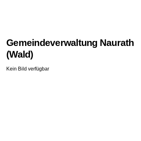
Gemeindeverwaltung Naurath
(Wald)
Kein Bild verfügbar