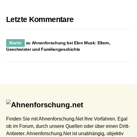
Letzte Kommentare
Martin
zu
Ahnenforschung bei Elon Musk: Eltern,
Geschwister und Familiengeschichte
Finden Sie mit Ahnenforschung.Net Ihre Vorfahren. Egal
ob im Forum, durch unsere Quellen oder über einen Dritt-
Anbieter. Ahnenforschung.Net ist unabhängig, objektiv