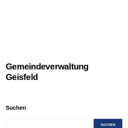
Gemeindeverwaltung
Geisfeld
Suchen
SUCHEN