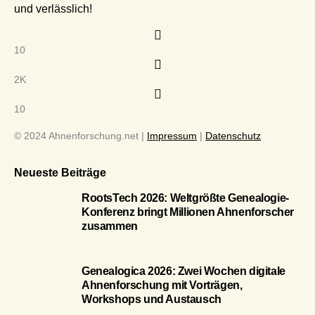
und verlässlich!
10
2K
10
© 2024 Ahnenforschung.net |
Impressum
|
Datenschutz
Neueste Beiträge
RootsTech 2026: Weltgrößte Genealogie-
Konferenz bringt Millionen Ahnenforscher
zusammen
Genealogica 2026: Zwei Wochen digitale
Ahnenforschung mit Vorträgen,
Workshops und Austausch