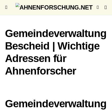
Gemeindeverwaltung
Bescheid | Wichtige
Adressen für
Ahnenforscher
Gemeindeverwaltung