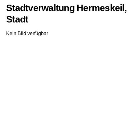
Stadtverwaltung Hermeskeil,
Stadt
Kein Bild verfügbar