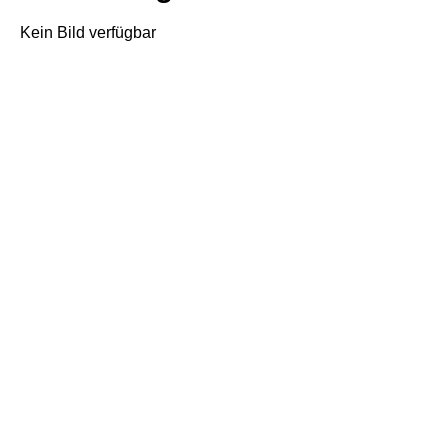
Kein Bild verfügbar