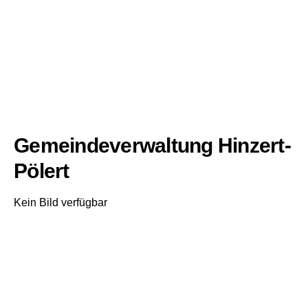
Gemeindeverwaltung Hinzert-
Pölert
Kein Bild verfügbar