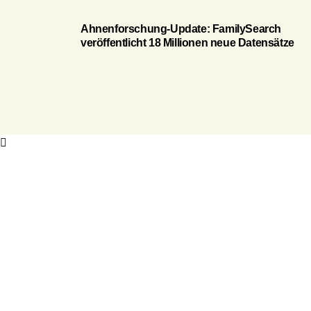
Ahnenforschung-Update: FamilySearch
veröffentlicht 18 Millionen neue Datensätze