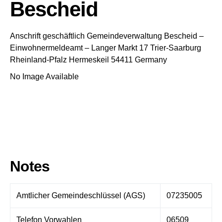
Bescheid
Anschrift geschäftlich
Gemeindeverwaltung Bescheid
–
Einwohnermeldeamt –
Langer Markt 17
Trier-Saarburg
Rheinland-Pfalz
Hermeskeil
54411
Germany
No Image Available
Notes
Amtlicher Gemeindeschlüssel (AGS)
07235005
Telefon Vorwahlen
06509