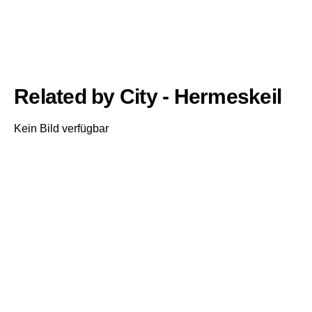
Related by City - Hermeskeil
Kein Bild verfügbar