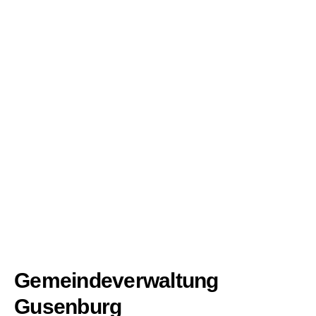
Gemeindeverwaltung
Gusenburg