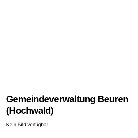
Gemeindeverwaltung Beuren
(Hochwald)
Kein Bild verfügbar