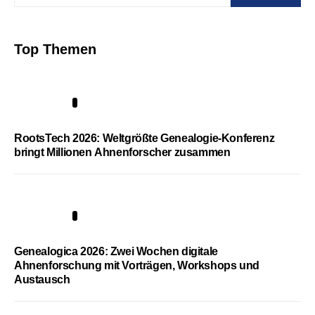
Top Themen
1
RootsTech 2026: Weltgrößte Genealogie-Konferenz
bringt Millionen Ahnenforscher zusammen
2
Genealogica 2026: Zwei Wochen digitale
Ahnenforschung mit Vorträgen, Workshops und
Austausch