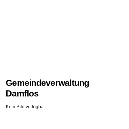
Gemeindeverwaltung
Damflos
Kein Bild verfügbar