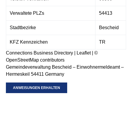
Verwaltete PLZs
54413
Stadtbezirke
Bescheid
KFZ Kennzeichen
TR
Connections Business Directory
|
Leaflet
| ©
OpenStreetMap
contributors
Gemeindeverwaltung Bescheid – Einwohnermeldeamt –
Hermeskeil 54411 Germany
ANWEISUNGEN ERHALTEN