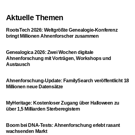
Aktuelle Themen
RootsTech 2026: Weltgrößte Genealogie-Konferenz
bringt Millionen Ahnenforscher zusammen
Genealogica 2026: Zwei Wochen digitale
Ahnenforschung mit Vorträgen, Workshops und
Austausch
Ahnenforschung-Update: FamilySearch veröffentlicht 18
Millionen neue Datensätze
MyHeritage: Kostenloser Zugang über Halloween zu
über 1,5 Milliarden Sterberegistern
Boom bei DNA-Tests: Ahnenforschung erlebt rasant
wachsenden Markt