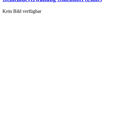
Kein Bild verfügbar