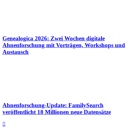
Genealogica 2026: Zwei Wochen digitale
Ahnenforschung mit Vorträgen, Workshops und
Austausch
Ahnenforschung-Update: FamilySearch
veröffentlicht 18 Millionen neue Datensätze