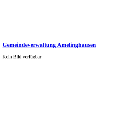
Gemeindeverwaltung Amelinghausen
Kein Bild verfügbar