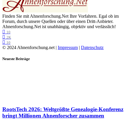
Finden Sie mit Ahnenforschung.Net Ihre Vorfahren. Egal ob im
Forum, durch unsere Quellen oder über einen Dritt-Anbieter.
Ahnenforschung.Net ist unabhängig, objektiv und verlässlich!
10
2K
10
© 2024 Ahnenforschung.net |
Impressum
|
Datenschutz
Neueste Beiträge
RootsTech 2026: Weltgrößte Genealogie-Konferenz
bringt Millionen Ahnenforscher zusammen