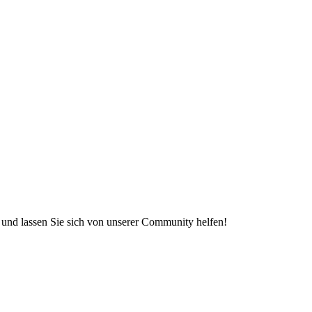
e und lassen Sie sich von unserer Community helfen!