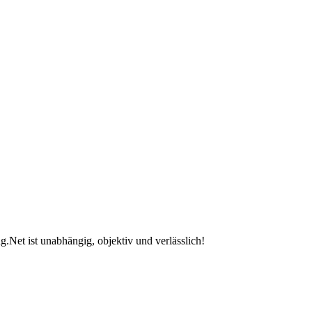
.Net ist unabhängig, objektiv und verlässlich!