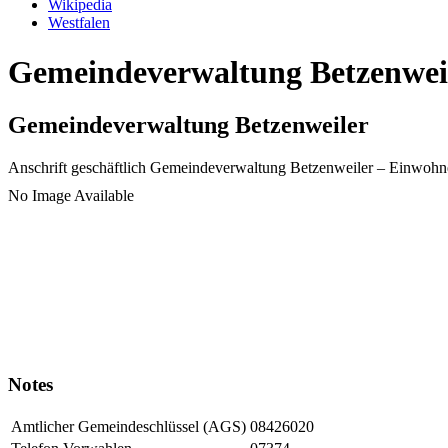
Wikipedia
Westfalen
Gemeindeverwaltung Betzenweile
Gemeindeverwaltung Betzenweiler
Anschrift geschäftlich
Gemeindeverwaltung Betzenweiler
– Einwohn
No Image Available
Notes
Amtlicher Gemeindeschlüssel (AGS)
08426020