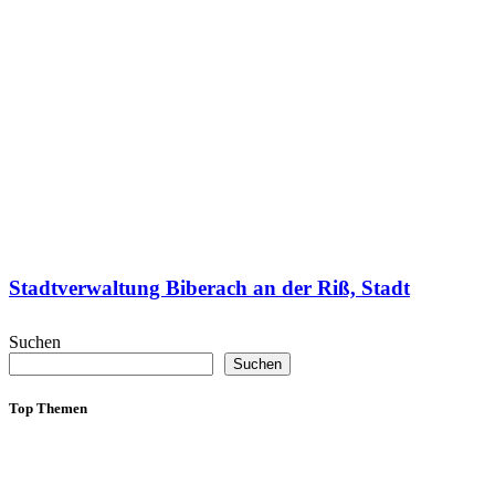
Stadtverwaltung Biberach an der Riß, Stadt
Suchen
Suchen
Top Themen