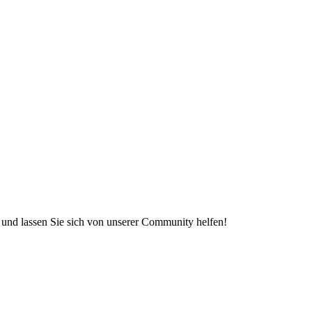
e und lassen Sie sich von unserer Community helfen!