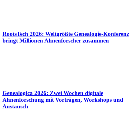
RootsTech 2026: Weltgrößte Genealogie-Konferenz
bringt Millionen Ahnenforscher zusammen
Genealogica 2026: Zwei Wochen digitale
Ahnenforschung mit Vorträgen, Workshops und
Austausch