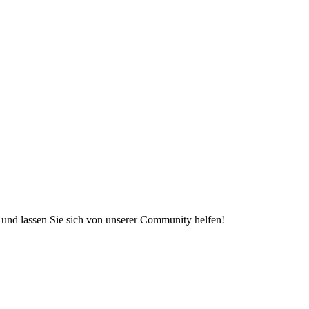
e und lassen Sie sich von unserer Community helfen!