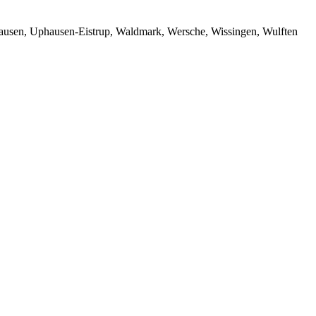
hausen, Uphausen-Eistrup, Waldmark, Wersche, Wissingen, Wulften