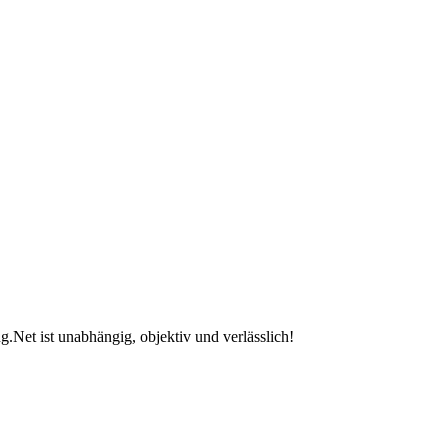
.Net ist unabhängig, objektiv und verlässlich!