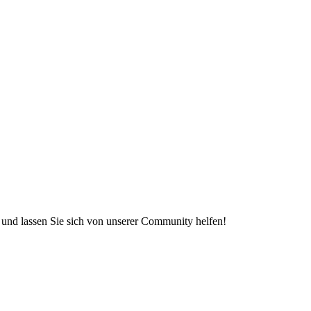
e und lassen Sie sich von unserer Community helfen!