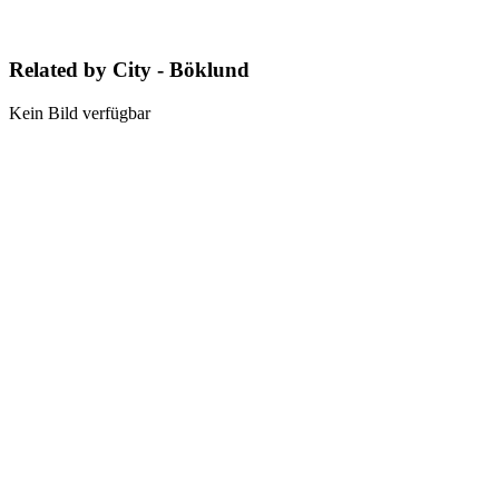
Related by City - Böklund
Kein Bild verfügbar