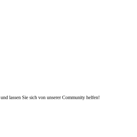
e und lassen Sie sich von unserer Community helfen!