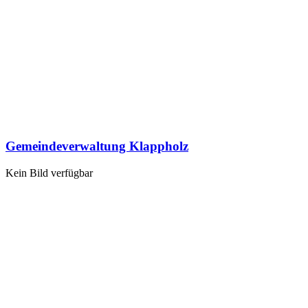
Gemeindeverwaltung Klappholz
Kein Bild verfügbar