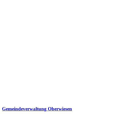
Gemeindeverwaltung Oberwiesen