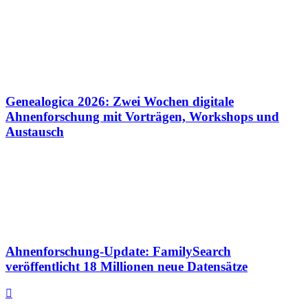
Genealogica 2026: Zwei Wochen digitale
Ahnenforschung mit Vorträgen, Workshops und
Austausch
Ahnenforschung-Update: FamilySearch
veröffentlicht 18 Millionen neue Datensätze