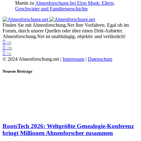
Martin
zu
Ahnenforschung bei Elon Musk: Eltern,
Geschwister und Familiengeschichte
Finden Sie mit Ahnenforschung.Net Ihre Vorfahren. Egal ob im
Forum, durch unsere Quellen oder über einen Dritt-Anbieter.
Ahnenforschung.Net ist unabhängig, objektiv und verlässlich!
10
2K
10
© 2024 Ahnenforschung.net |
Impressum
|
Datenschutz
Neueste Beiträge
RootsTech 2026: Weltgrößte Genealogie-Konferenz
bringt Millionen Ahnenforscher zusammen