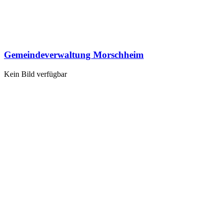
Gemeindeverwaltung Morschheim
Kein Bild verfügbar