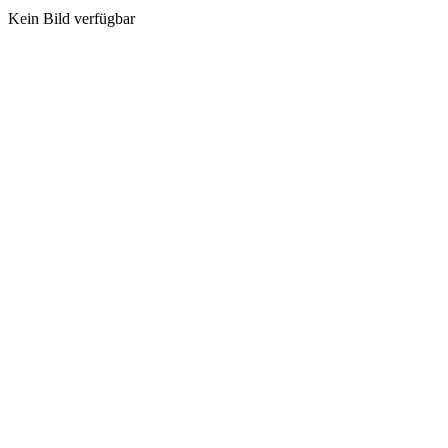
Kein Bild verfügbar