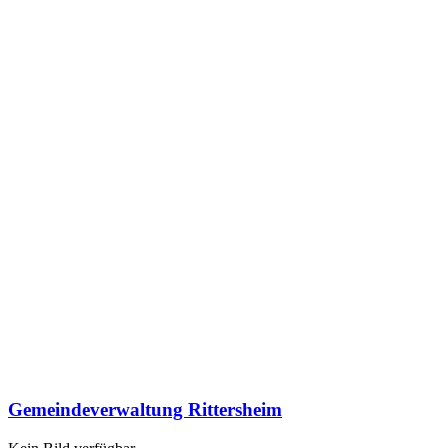
Gemeindeverwaltung Rittersheim