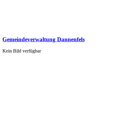
Gemeindeverwaltung Dannenfels
Kein Bild verfügbar