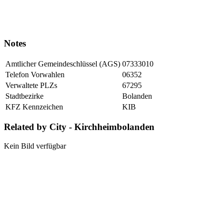
Notes
Amtlicher Gemeindeschlüssel (AGS)
07333010
Telefon Vorwahlen
06352
Verwaltete PLZs
67295
Stadtbezirke
Bolanden
KFZ Kennzeichen
KIB
Related by City - Kirchheimbolanden
Kein Bild verfügbar