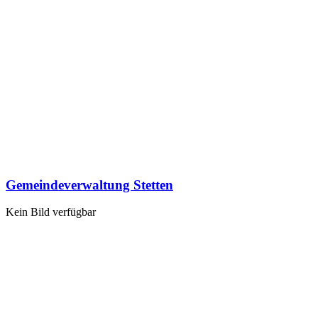
Gemeindeverwaltung Stetten
Kein Bild verfügbar