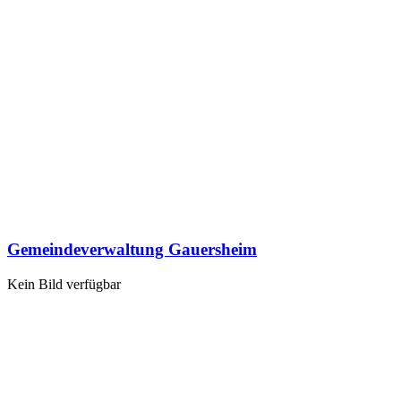
Gemeindeverwaltung Gauersheim
Kein Bild verfügbar