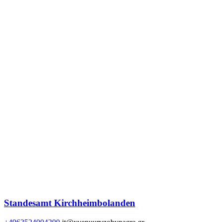
Standesamt Kirchheimbolanden