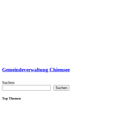
Gemeindeverwaltung Chiemsee
Suchen
Suchen
Top Themen