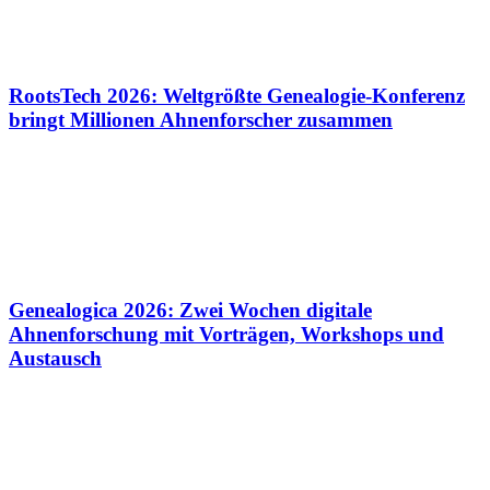
RootsTech 2026: Weltgrößte Genealogie-Konferenz
bringt Millionen Ahnenforscher zusammen
Genealogica 2026: Zwei Wochen digitale
Ahnenforschung mit Vorträgen, Workshops und
Austausch