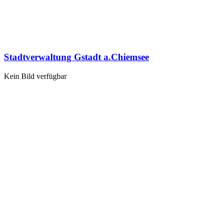
Stadtverwaltung Gstadt a.Chiemsee
Kein Bild verfügbar