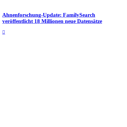
Ahnenforschung-Update: FamilySearch
veröffentlicht 18 Millionen neue Datensätze