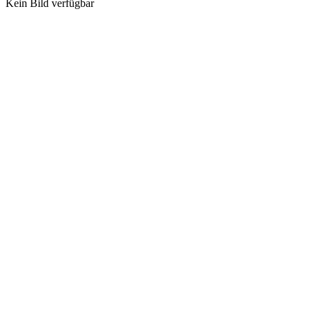
Kein Bild verfügbar