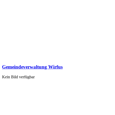
Gemeindeverwaltung Wirfus
Kein Bild verfügbar