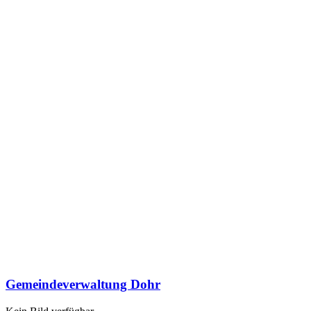
Gemeindeverwaltung Dohr