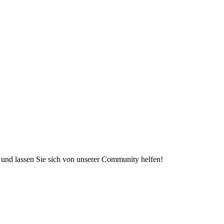
e und lassen Sie sich von unserer Community helfen!