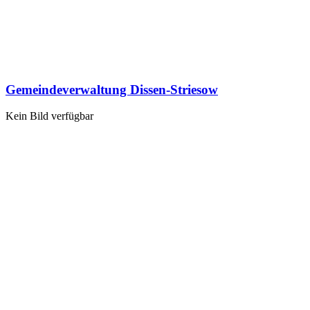
Gemeindeverwaltung Dissen-Striesow
Kein Bild verfügbar