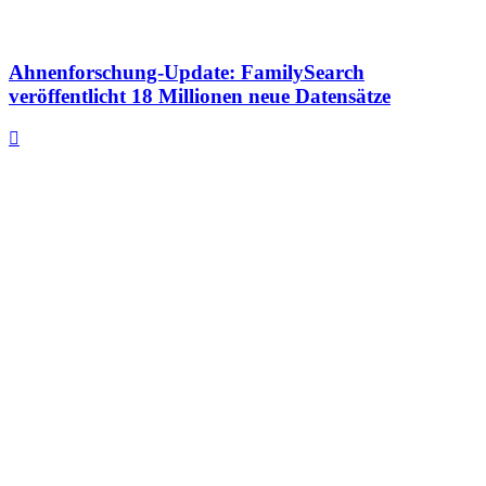
Ahnenforschung-Update: FamilySearch
veröffentlicht 18 Millionen neue Datensätze