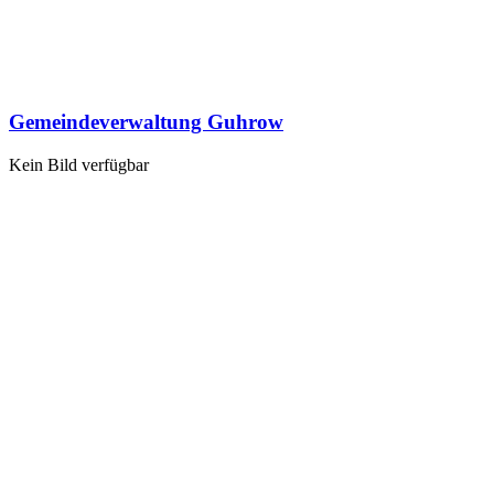
Gemeindeverwaltung Guhrow
Kein Bild verfügbar