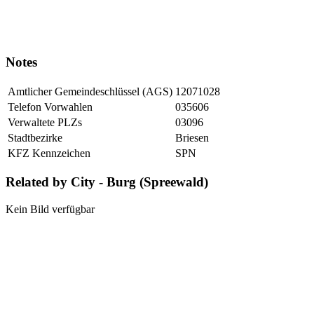
Notes
Amtlicher Gemeindeschlüssel (AGS)
12071028
Telefon Vorwahlen
035606
Verwaltete PLZs
03096
Stadtbezirke
Briesen
KFZ Kennzeichen
SPN
Related by City - Burg (Spreewald)
Kein Bild verfügbar