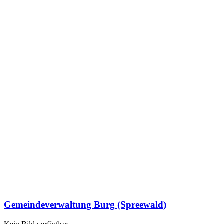
Gemeindeverwaltung Burg (Spreewald)