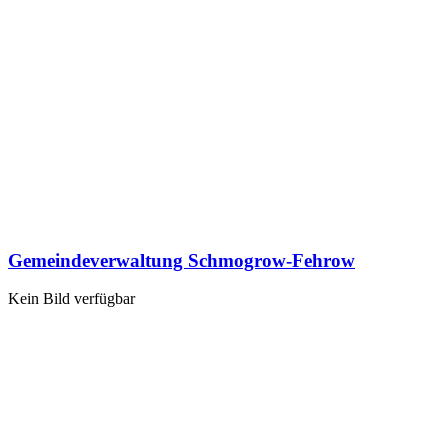
Gemeindeverwaltung Schmogrow-Fehrow
Kein Bild verfügbar