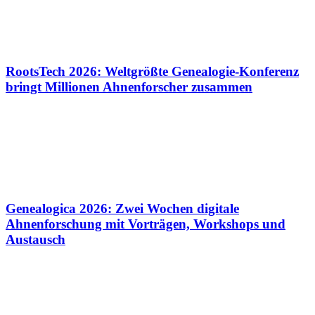
RootsTech 2026: Weltgrößte Genealogie-Konferenz
bringt Millionen Ahnenforscher zusammen
Genealogica 2026: Zwei Wochen digitale
Ahnenforschung mit Vorträgen, Workshops und
Austausch