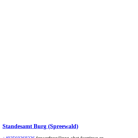
Standesamt Burg (Spreewald)