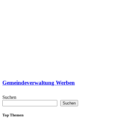
Gemeindeverwaltung Werben
Suchen
Suchen
Top Themen