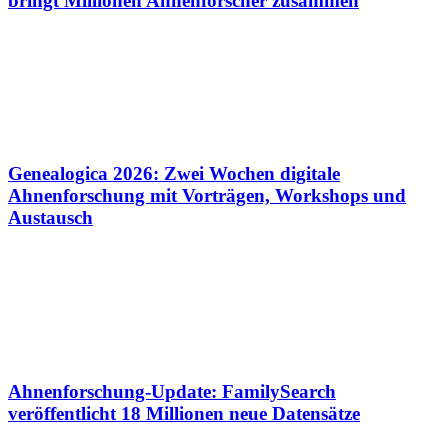
bringt Millionen Ahnenforscher zusammen
Genealogica 2026: Zwei Wochen digitale
Ahnenforschung mit Vorträgen, Workshops und
Austausch
Ahnenforschung-Update: FamilySearch
veröffentlicht 18 Millionen neue Datensätze