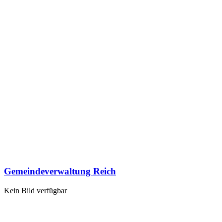
Gemeindeverwaltung Reich
Kein Bild verfügbar