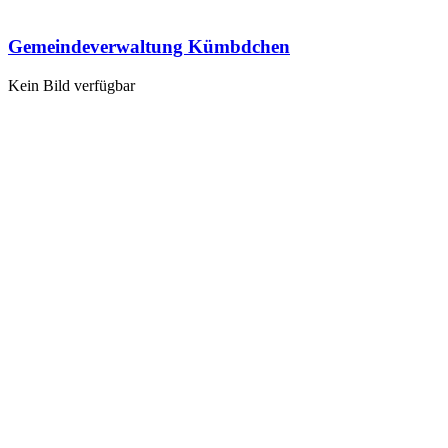
Gemeindeverwaltung Kümbdchen
Kein Bild verfügbar