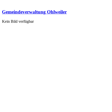
Gemeindeverwaltung Ohlweiler
Kein Bild verfügbar