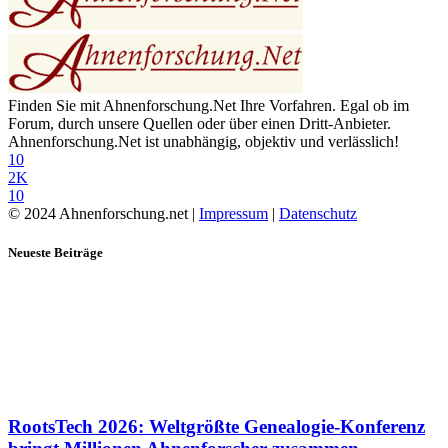
Finden Sie mit Ahnenforschung.Net Ihre Vorfahren. Egal ob im
Forum, durch unsere Quellen oder über einen Dritt-Anbieter.
Ahnenforschung.Net ist unabhängig, objektiv und verlässlich!
10
2K
10
© 2024 Ahnenforschung.net |
Impressum
|
Datenschutz
Neueste Beiträge
RootsTech 2026: Weltgrößte Genealogie-Konferenz