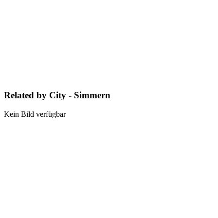
Related by City - Simmern
Kein Bild verfügbar