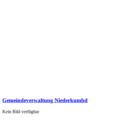
Gemeindeverwaltung Niederkumbd
Kein Bild verfügbar