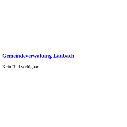
Gemeindeverwaltung Laubach
Kein Bild verfügbar