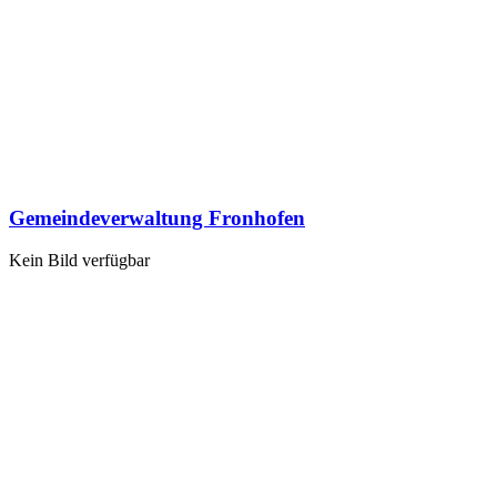
Gemeindeverwaltung Fronhofen
Kein Bild verfügbar