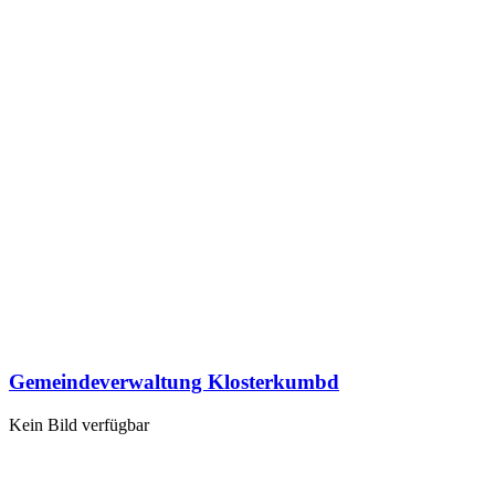
Gemeindeverwaltung Klosterkumbd
Kein Bild verfügbar