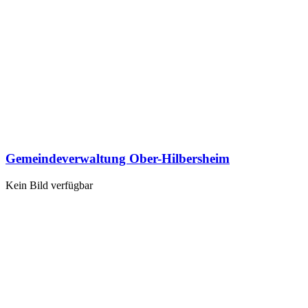
Gemeindeverwaltung Ober-Hilbersheim
Kein Bild verfügbar