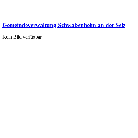
Gemeindeverwaltung Schwabenheim an der Selz
Kein Bild verfügbar