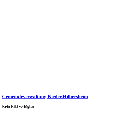
Gemeindeverwaltung Nieder-Hilbersheim
Kein Bild verfügbar