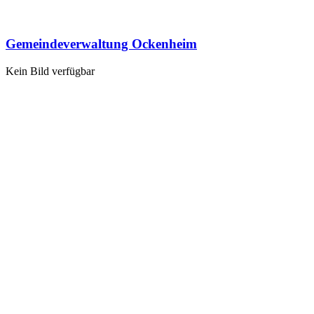
Gemeindeverwaltung Ockenheim
Kein Bild verfügbar