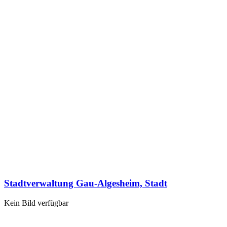
Stadtverwaltung Gau-Algesheim, Stadt
Kein Bild verfügbar