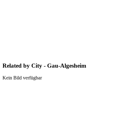
Related by City - Gau-Algesheim
Kein Bild verfügbar