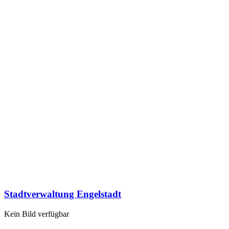
Stadtverwaltung Engelstadt
Kein Bild verfügbar