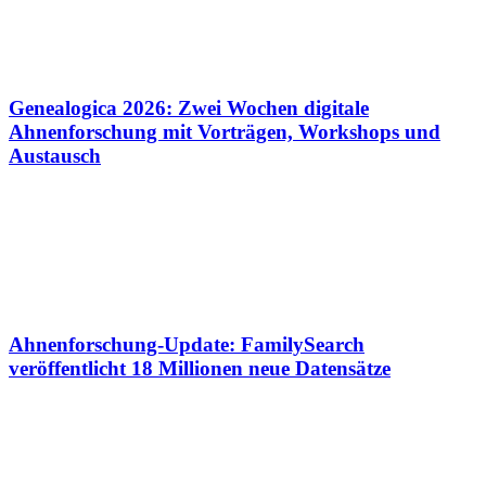
Genealogica 2026: Zwei Wochen digitale
Ahnenforschung mit Vorträgen, Workshops und
Austausch
Ahnenforschung-Update: FamilySearch
veröffentlicht 18 Millionen neue Datensätze