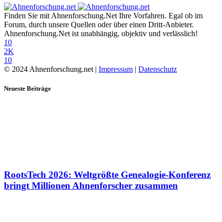
Finden Sie mit Ahnenforschung.Net Ihre Vorfahren. Egal ob im
Forum, durch unsere Quellen oder über einen Dritt-Anbieter.
Ahnenforschung.Net ist unabhängig, objektiv und verlässlich!
10
2K
10
© 2024 Ahnenforschung.net |
Impressum
|
Datenschutz
Neueste Beiträge
RootsTech 2026: Weltgrößte Genealogie-Konferenz
bringt Millionen Ahnenforscher zusammen