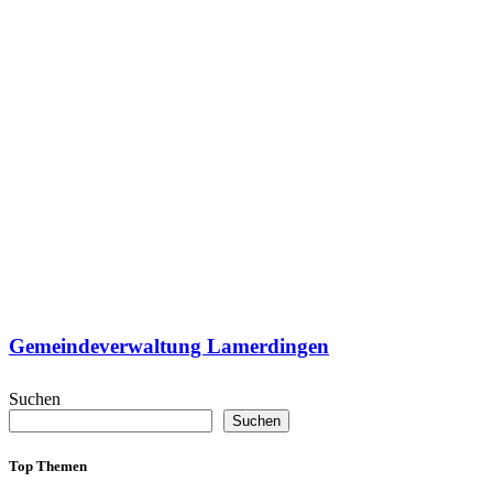
Gemeindeverwaltung Lamerdingen
Suchen
Suchen
Top Themen