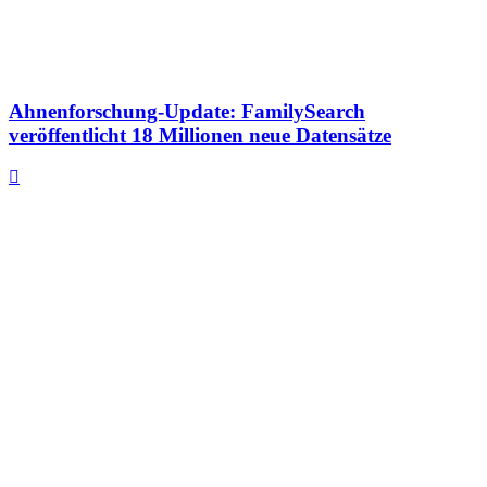
Ahnenforschung-Update: FamilySearch
veröffentlicht 18 Millionen neue Datensätze