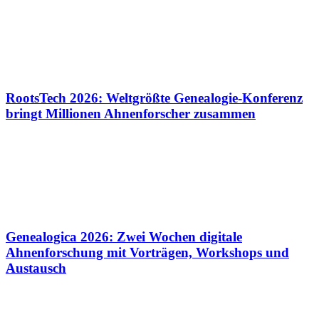
RootsTech 2026: Weltgrößte Genealogie-Konferenz
bringt Millionen Ahnenforscher zusammen
Genealogica 2026: Zwei Wochen digitale
Ahnenforschung mit Vorträgen, Workshops und
Austausch