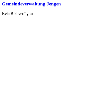
Gemeindeverwaltung Jengen
Kein Bild verfügbar