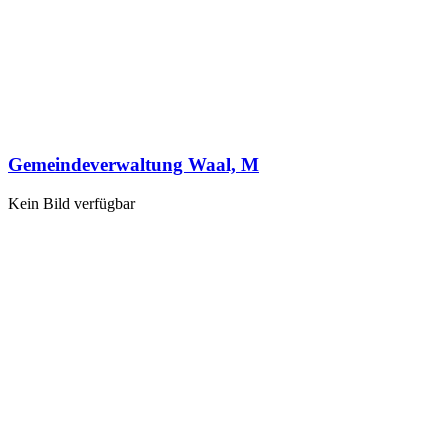
Gemeindeverwaltung Waal, M
Kein Bild verfügbar